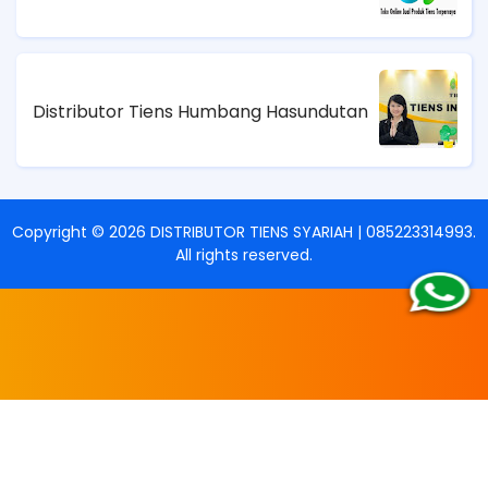
Distributor Tiens Humbang Hasundutan
Copyright ©
2026
DISTRIBUTOR TIENS SYARIAH | 085223314993
.
All rights reserved.