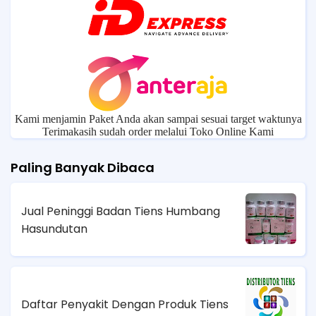
Kami menjamin Paket Anda akan sampai sesuai target waktunya
Terimakasih sudah order melalui Toko Online Kami
Paling Banyak Dibaca
Jual Peninggi Badan Tiens Humbang
Hasundutan
Daftar Penyakit Dengan Produk Tiens