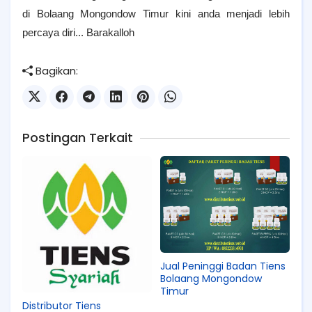
di Bolaang Mongondow Timur kini anda menjadi lebih
percaya diri... Barakalloh
Bagikan:
Postingan Terkait
Jual Peninggi Badan Tiens
Bolaang Mongondow
Timur
Distributor Tiens