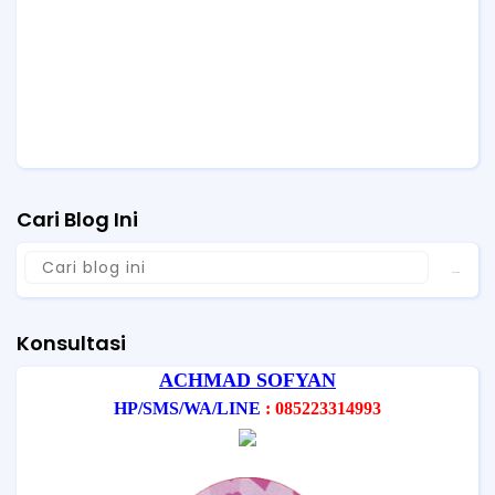
Cari Blog Ini
Konsultasi
ACHMAD SOFYAN
HP/SMS/WA/LINE
: 085223314993