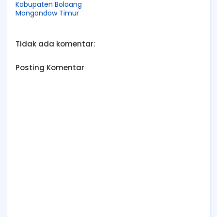
Kabupaten Bolaang
Mongondow Timur
Tidak ada komentar:
Posting Komentar