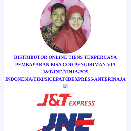
DISTRIBUTOR ONLINE TIENS TERPERCAYA
PEMBAYARAN BISA COD
PENGIRIMAN VIA
J&T/
JNE/
NINJA/
POS
INDONESIA/
TIKI/
SICEPAT
/IDEXPRESS
/ANTERINAJA