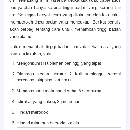
cm. Terkadang miris rasanya ketika kita tidak dapat lolos
persyaratan hanya karena tinggi badan yang kurang 1-5
cm. Sehingga banyak cara yang dilakukan oleh kita untuk
memperoleh tinggi badan yang mencukupi. Berikut penulis
akan berbagi tentang cara untuk menambah tinggi badan
yang alami.
Untuk menambah tinggi badan, banyak sekali cara yang
bisa kita lakukan, yaitu :
Mengonsumsi suplemen peninggi yang tepat
Olahraga secara teratur 2 kali seminggu, seperti
berenang, skipping, lari sprint
Mengonsumsi makanan 4 sehat 5 sempurna
Istirahat yang cukup, 8 jam sehari
Hindari merokok
Hindari minuman bersoda, kafein