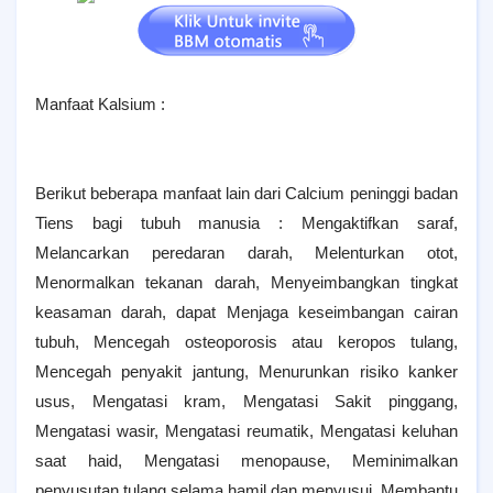
Manfaat Kalsium :
Berikut beberapa manfaat lain dari Calcium peninggi badan
Tiens bagi tubuh manusia : Mengaktifkan saraf,
Melancarkan peredaran darah, Melenturkan otot,
Menormalkan tekanan darah, Menyeimbangkan tingkat
keasaman darah, dapat Menjaga keseimbangan cairan
tubuh, Mencegah osteoporosis atau keropos tulang,
Mencegah penyakit jantung, Menurunkan risiko kanker
usus, Mengatasi kram, Mengatasi Sakit pinggang,
Mengatasi wasir, Mengatasi reumatik, Mengatasi keluhan
saat haid, Mengatasi menopause, Meminimalkan
penyusutan tulang selama hamil dan menyusui, Membantu