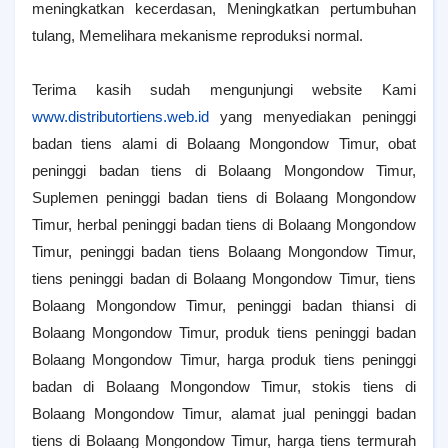
meningkatkan kecerdasan, Meningkatkan pertumbuhan
tulang, Memelihara mekanisme reproduksi normal.
Terima kasih sudah mengunjungi website Kami
www.distributortiens.web.id
yang menyediakan peninggi
badan tiens alami di Bolaang Mongondow Timur, obat
peninggi badan tiens di Bolaang Mongondow Timur,
Suplemen peninggi badan tiens di Bolaang Mongondow
Timur, herbal peninggi badan tiens di Bolaang Mongondow
Timur, peninggi badan tiens Bolaang Mongondow Timur,
tiens peninggi badan di Bolaang Mongondow Timur, tiens
Bolaang Mongondow Timur, peninggi badan thiansi di
Bolaang Mongondow Timur, produk tiens peninggi badan
Bolaang Mongondow Timur, harga produk tiens peninggi
badan di Bolaang Mongondow Timur, stokis tiens di
Bolaang Mongondow Timur, alamat jual peninggi badan
tiens di Bolaang Mongondow Timur, harga tiens termurah