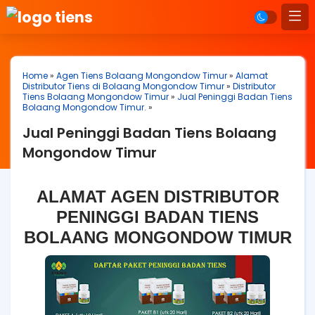
Home
»
Agen Tiens Bolaang Mongondow Timur
»
Alamat
Distributor Tiens di Bolaang Mongondow Timur
»
Distributor
Tiens Bolaang Mongondow Timur
»
Jual Peninggi Badan Tiens
Bolaang Mongondow Timur.
»
Jual Peninggi Badan Tiens Bolaang
Mongondow Timur
ALAMAT AGEN DISTRIBUTOR
PENINGGI BADAN TIENS
BOLAANG MONGONDOW TIMUR