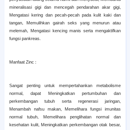
mineralisasi gigi dan mencegah pendarahan akar gigi,
Mengatasi kering dan pecah-pecah pada kulit kaki dan
tangan, Memulihkan gairah seks yang menurun atau
melemah, Mengatasi kencing manis serta mengaktifkan
fungsi pankreas.
Manfaat Zinc :
Sangat penting untuk mempertahankan metabolisme
normal, dapat Meningkatkan pertumbuhan dan
perkembangan tubuh serta regenerasi jaringan,
Menambah nafsu makan, Memelihara fungsi imunitas
normal tubuh, Memelihara penglihatan normal dan
kesehatan kulit, Meningkatkan perkembangan otak besar,