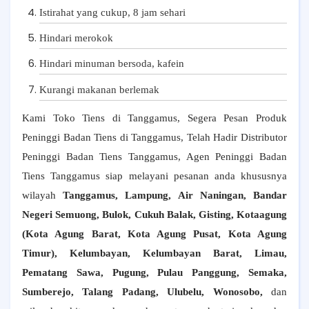
Istirahat yang cukup, 8 jam sehari
Hindari merokok
Hindari minuman bersoda, kafein
Kurangi makanan berlemak
Kami Toko Tiens di Tanggamus, Segera Pesan Produk
Peninggi Badan Tiens di Tanggamus, Telah Hadir Distributor
Peninggi Badan Tiens Tanggamus, Agen Peninggi Badan
Tiens Tanggamus siap melayani pesanan anda khususnya
wilayah
Tanggamus, Lampung,
Air Naningan, Bandar
Negeri Semuong, Bulok, Cukuh Balak, Gisting, Kotaagung
(Kota Agung Barat, Kota Agung Pusat, Kota Agung
Timur), Kelumbayan, Kelumbayan Barat, Limau,
Pematang Sawa, Pugung, Pulau Panggung, Semaka,
Sumberejo, Talang Padang, Ulubelu, Wonosobo
,
dan