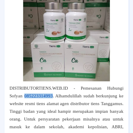
DISTRIBUTORTIENS.WEB.ID - Pemesanan Hubungi
Sofyan
085223314993
. Alhamdulillah sudah berkunjung ke
website resmi tiens alamat agen distributor tiens Tanggamus.
T
inggi badan yang ideal hampir merupakan impian banyak
orang. Untuk persyaratan pekerjaan misalnya atau untuk
masuk ke dalam sekolah, akademi kepolisian, ABRI,