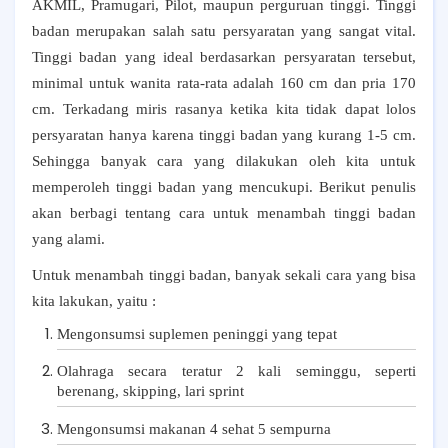
AKMIL, Pramugari, Pilot, maupun perguruan tinggi. Tinggi
badan merupakan salah satu persyaratan yang sangat vital.
Tinggi badan yang ideal berdasarkan persyaratan tersebut,
minimal untuk wanita rata-rata adalah 160 cm dan pria 170
cm. Terkadang miris rasanya ketika kita tidak dapat lolos
persyaratan hanya karena tinggi badan yang kurang 1-5 cm.
Sehingga banyak cara yang dilakukan oleh kita untuk
memperoleh tinggi badan yang mencukupi. Berikut penulis
akan berbagi tentang cara untuk menambah tinggi badan
yang alami.
Untuk menambah tinggi badan, banyak sekali cara yang bisa
kita lakukan, yaitu :
Mengonsumsi suplemen peninggi yang tepat
Olahraga secara teratur 2 kali seminggu, seperti
berenang, skipping, lari sprint
Mengonsumsi makanan 4 sehat 5 sempurna