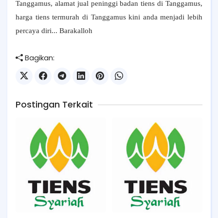
Tanggamus, alamat jual peninggi badan tiens di Tanggamus,
harga tiens termurah di Tanggamus kini anda menjadi lebih
percaya diri... Barakalloh
Bagikan:
Postingan Terkait