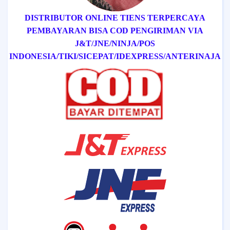
DISTRIBUTOR ONLINE TIENS TERPERCAYA
PEMBAYARAN BISA COD
PENGIRIMAN VIA
J&T/
JNE/
NINJA/
POS
INDONESIA/
TIKI/
SICEPAT
/IDEXPRESS
/ANTERINAJA