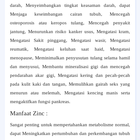
darah, Menyeimbangkan tingkat keasaman darah, dapat
Menjaga keseimbangan cairan tubuh, Mencegah
osteoporosis atau keropos tulang, Mencegah penyakit
jantung, Menurunkan risiko kanker usus, Mengatasi kram,
Mengatasi Sakit pinggang, Mengatasi wasir, Mengatasi
reumatik, Mengatasi keluhan saat haid, Mengatasi
menopause, Meminimalkan penyusutan tulang selama hamil
dan menyusui, Membantu mineralisasi gigi dan mencegah
pendarahan akar gigi, Mengatasi kering dan pecah-pecah
pada kulit kaki dan tangan, Memulihkan gairah seks yang
menurun atau melemah, Mengatasi kencing manis serta
mengaktifkan fungsi pankreas.
Manfaat Zinc :
Sangat penting untuk mempertahankan metabolisme normal,
dapat Meningkatkan pertumbuhan dan perkembangan tubuh