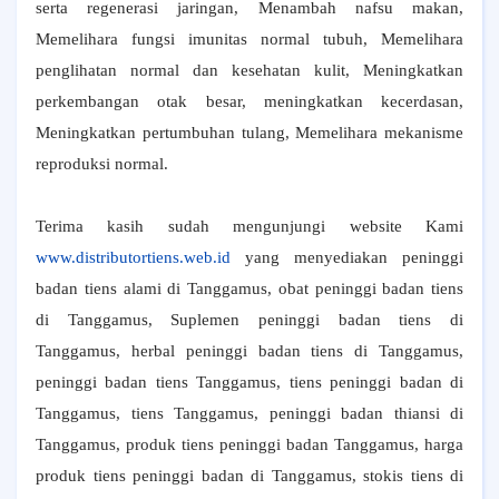
serta regenerasi jaringan, Menambah nafsu makan,
Memelihara fungsi imunitas normal tubuh, Memelihara
penglihatan normal dan kesehatan kulit, Meningkatkan
perkembangan otak besar, meningkatkan kecerdasan,
Meningkatkan pertumbuhan tulang, Memelihara mekanisme
reproduksi normal.
Terima kasih sudah mengunjungi website Kami
www.distributortiens.web.id
yang menyediakan peninggi
badan tiens alami di Tanggamus, obat peninggi badan tiens
di Tanggamus, Suplemen peninggi badan tiens di
Tanggamus, herbal peninggi badan tiens di Tanggamus,
peninggi badan tiens Tanggamus, tiens peninggi badan di
Tanggamus, tiens Tanggamus, peninggi badan thiansi di
Tanggamus, produk tiens peninggi badan Tanggamus, harga
produk tiens peninggi badan di Tanggamus, stokis tiens di