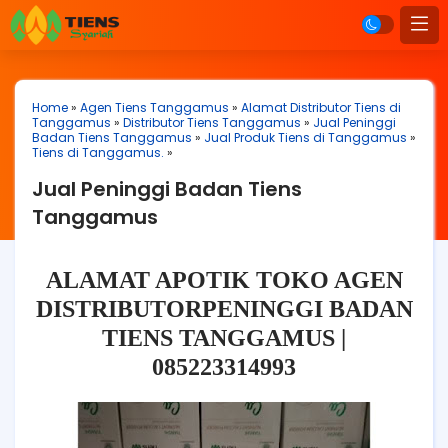
Home
»
Agen Tiens Tanggamus
»
Alamat Distributor Tiens di
Tanggamus
»
Distributor Tiens Tanggamus
»
Jual Peninggi
Badan Tiens Tanggamus
»
Jual Produk Tiens di Tanggamus
»
Tiens di Tanggamus.
»
Jual Peninggi Badan Tiens
Tanggamus
ALAMAT APOTIK TOKO AGEN
DISTRIBUTORPENINGGI BADAN
TIENS TANGGAMUS |
085223314993