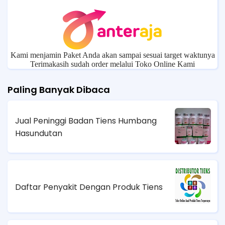
Kami menjamin Paket Anda akan sampai sesuai target waktunya
Terimakasih sudah order melalui Toko Online Kami
Paling Banyak Dibaca
Jual Peninggi Badan Tiens Humbang
Hasundutan
Daftar Penyakit Dengan Produk Tiens