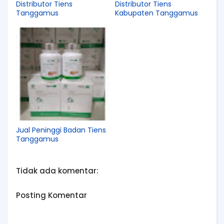
Distributor Tiens
Distributor Tiens
Tanggamus
Kabupaten Tanggamus
Jual Peninggi Badan Tiens
Tanggamus
Tidak ada komentar:
Posting Komentar