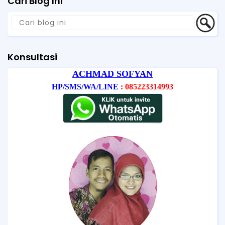
Cari Blog Ini
Konsultasi
ACHMAD SOFYAN
HP/SMS/WA/LINE
: 085223314993