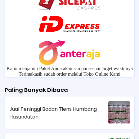
Kami menjamin Paket Anda akan sampai sesuai target waktunya
Terimakasih sudah order melalui Toko Online Kami
Paling Banyak Dibaca
Jual Peninggi Badan Tiens Humbang
Hasundutan