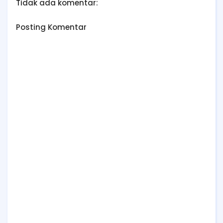
Tidak ada komentar:
Posting Komentar