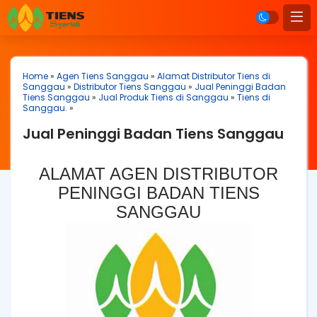
Home
»
Agen Tiens Sanggau
»
Alamat Distributor Tiens di
Sanggau
»
Distributor Tiens Sanggau
»
Jual Peninggi Badan
Tiens Sanggau
»
Jual Produk Tiens di Sanggau
»
Tiens di
Sanggau.
»
Jual Peninggi Badan Tiens Sanggau
ALAMAT AGEN DISTRIBUTOR
PENINGGI BADAN TIENS
SANGGAU