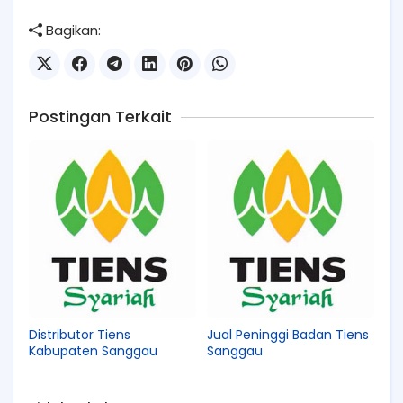
Bagikan:
Postingan Terkait
Distributor Tiens
Jual Peninggi Badan Tiens
Kabupaten Sanggau
Sanggau