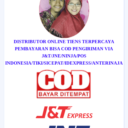
DISTRIBUTOR ONLINE TIENS TERPERCAYA
PEMBAYARAN BISA COD
PENGIRIMAN VIA
J&T/
JNE/
NINJA/
POS
INDONESIA/
TIKI/
SICEPAT
/IDEXPRESS
/ANTERINAJA