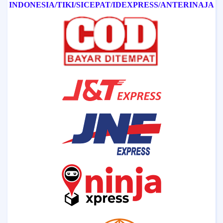
INDONESIA/
TIKI/
SICEPAT
/IDEXPRESS
/ANTERINAJA