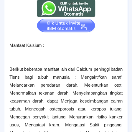
Manfaat Kalsium :
Berikut beberapa manfaat lain dari Calcium peninggi badan
Tiens bagi tubuh manusia : Mengaktifkan saraf,
Melancarkan peredaran darah, Melenturkan otot,
Menormalkan tekanan darah, Menyeimbangkan tingkat
keasaman darah, dapat Menjaga keseimbangan cairan
tubuh, Mencegah osteoporosis atau keropos tulang,
Mencegah penyakit jantung, Menurunkan risiko kanker
usus, Mengatasi kram, Mengatasi Sakit pinggang,