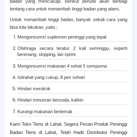
badan yang mencukupi. Berikut penulis akan berbagi
tentang cara untuk menambah tinggi badan yang alami.
Untuk menambah tinggi badan, banyak sekali cara yang
bisa kita lakukan, yaitu :
Mengonsumsi suplemen peninggi yang tepat
Olahraga secara teratur 2 kali seminggu, seperti
berenang, skipping, lari sprint
Mengonsumsi makanan 4 sehat 5 sempurna
Istirahat yang cukup, 8 jam sehari
Hindari merokok
Hindari minuman bersoda, kafein
Kurangi makanan berlemak
Kami Toko Tiens di Lahat, Segera Pesan Produk Peninggi
Badan Tiens di Lahat, Telah Hadir Distributor Peninggi