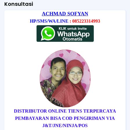
Konsultasi
ACHMAD SOFYAN
HP/SMS/WA/LINE
: 085223314993
DISTRIBUTOR ONLINE TIENS TERPERCAYA
PEMBAYARAN BISA COD
PENGIRIMAN VIA
J&T/
JNE/
NINJA/
POS