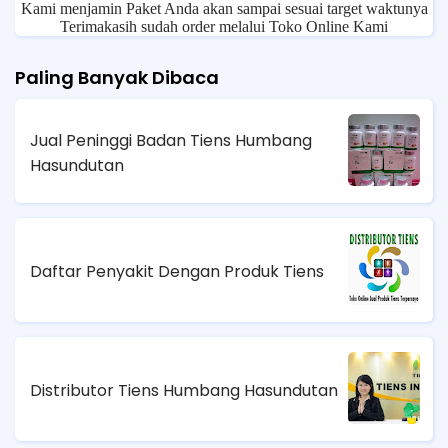
Kami menjamin Paket Anda akan sampai sesuai target waktunya
Terimakasih sudah order melalui Toko Online Kami
Paling Banyak Dibaca
Jual Peninggi Badan Tiens Humbang
Hasundutan
Daftar Penyakit Dengan Produk Tiens
Distributor Tiens Humbang Hasundutan