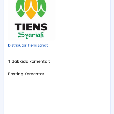
Distributor Tiens Lahat
Tidak ada komentar:
Posting Komentar