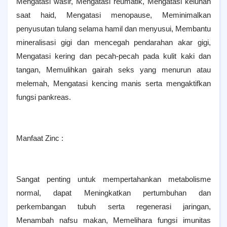
Mengatasi wasir, Mengatasi reumatik, Mengatasi keluhan
saat haid, Mengatasi menopause, Meminimalkan
penyusutan tulang selama hamil dan menyusui, Membantu
mineralisasi gigi dan mencegah pendarahan akar gigi,
Mengatasi kering dan pecah-pecah pada kulit kaki dan
tangan, Memulihkan gairah seks yang menurun atau
melemah, Mengatasi kencing manis serta mengaktifkan
fungsi pankreas.
Manfaat Zinc :
Sangat penting untuk mempertahankan metabolisme
normal, dapat Meningkatkan pertumbuhan dan
perkembangan tubuh serta regenerasi jaringan,
Menambah nafsu makan, Memelihara fungsi imunitas