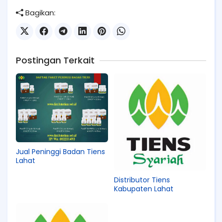
Bagikan:
Postingan Terkait
Jual Peninggi Badan Tiens
Lahat
Distributor Tiens
Kabupaten Lahat