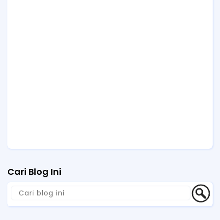
Cari Blog Ini