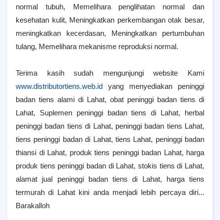
normal tubuh, Memelihara penglihatan normal dan
kesehatan kulit, Meningkatkan perkembangan otak besar,
meningkatkan kecerdasan, Meningkatkan pertumbuhan
tulang, Memelihara mekanisme reproduksi normal.
Terima kasih sudah mengunjungi website Kami
www.distributortiens.web.id
yang menyediakan peninggi
badan tiens alami di Lahat, obat peninggi badan tiens di
Lahat, Suplemen peninggi badan tiens di Lahat, herbal
peninggi badan tiens di Lahat, peninggi badan tiens Lahat,
tiens peninggi badan di Lahat, tiens Lahat, peninggi badan
thiansi di Lahat, produk tiens peninggi badan Lahat, harga
produk tiens peninggi badan di Lahat, stokis tiens di Lahat,
alamat jual peninggi badan tiens di Lahat, harga tiens
termurah di Lahat kini anda menjadi lebih percaya diri...
Barakalloh