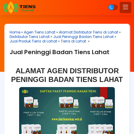
Home
»
Agen Tiens Lahat
»
Alamat Distributor Tiens di Lahat
»
Distributor Tiens Lahat
»
Jual Peninggi Badan Tiens Lahat
»
Jual Produk Tiens di Lahat
»
Tiens di Lahat.
»
Jual Peninggi Badan Tiens Lahat
ALAMAT AGEN DISTRIBUTOR
PENINGGI BADAN TIENS LAHAT