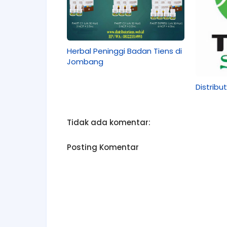
Herbal Peninggi Badan Tiens di
Jombang
Distribu
Tidak ada komentar:
Posting Komentar