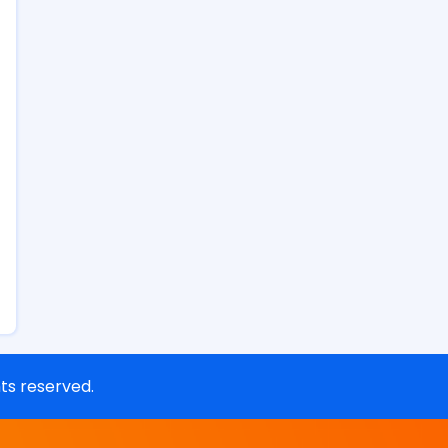
ghts reserved.