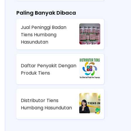
Paling Banyak Dibaca
Jual Peninggi Badan
Tiens Humbang
Hasundutan
Daftar Penyakit Dengan
Produk Tiens
Distributor Tiens
Humbang Hasundutan