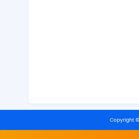
Copyright 