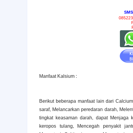
SMS
085223
Manfaat Kalsium :
Berikut beberapa manfaat lain dari Calciu
saraf, Melancarkan peredaran darah, Mele
tingkat keasaman darah, dapat Menjaga 
keropos tulang, Mencegah penyakit jant