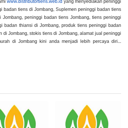
Kami
www.distributortiens.web.id
yang menyediakan peninggi
gi badan tiens di Jombang, Suplemen peninggi badan tiens
di Jombang, peninggi badan tiens Jombang, tiens peninggi
i badan thiansi di Jombang, produk tiens peninggi badan
 di Jombang, stokis tiens di Jombang, alamat jual peninggi
urah di Jombang kini anda menjadi lebih percaya diri...