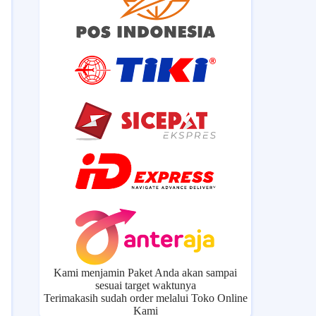
Kami menjamin Paket Anda akan sampai
sesuai target waktunya
Terimakasih sudah order melalui Toko Online
Kami