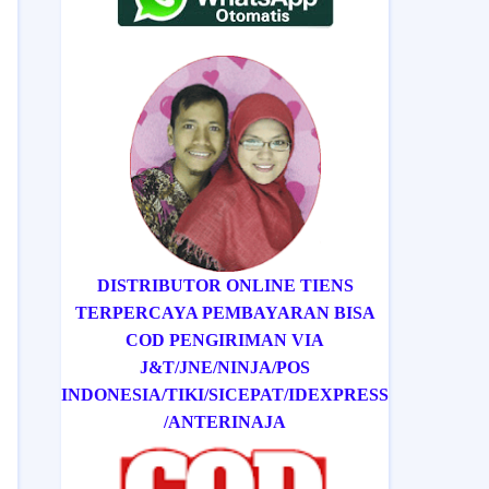
DISTRIBUTOR ONLINE TIENS
TERPERCAYA PEMBAYARAN BISA
COD
PENGIRIMAN VIA
J&T/
JNE/
NINJA/
POS
INDONESIA/
TIKI/
SICEPAT
/IDEXPRESS
/ANTERINAJA