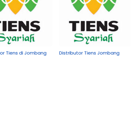
tor Tiens di Jombang
Distributor Tiens Jombang