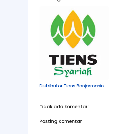
Distributor Tiens Banjarmasin
Tidak ada komentar:
Posting Komentar