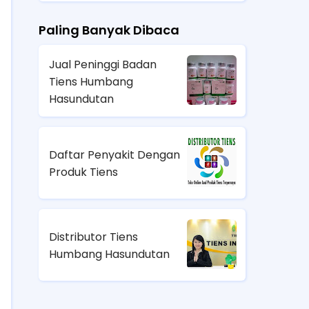
Paling Banyak Dibaca
Jual Peninggi Badan
Tiens Humbang
Hasundutan
Daftar Penyakit Dengan
Produk Tiens
Distributor Tiens
Humbang Hasundutan