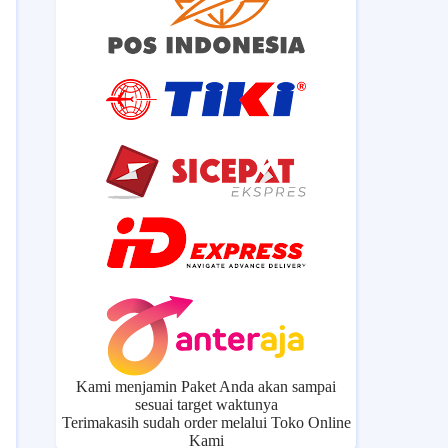
Kami menjamin Paket Anda akan sampai
sesuai target waktunya
Terimakasih sudah order melalui Toko Online
Kami