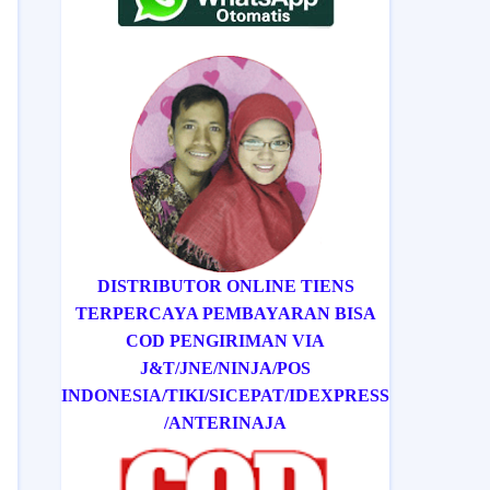
DISTRIBUTOR ONLINE TIENS
TERPERCAYA PEMBAYARAN BISA
COD
PENGIRIMAN VIA
J&T/
JNE/
NINJA/
POS
INDONESIA/
TIKI/
SICEPAT
/IDEXPRESS
/ANTERINAJA