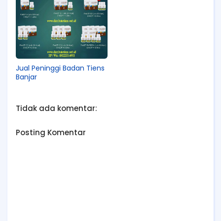
Jual Peninggi Badan Tiens
Banjar
Tidak ada komentar:
Posting Komentar