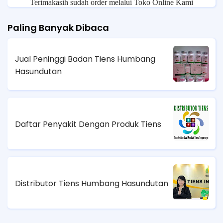
Terimakasih sudah order melalui Toko Online Kami
Paling Banyak Dibaca
Jual Peninggi Badan Tiens Humbang
Hasundutan
Daftar Penyakit Dengan Produk Tiens
Distributor Tiens Humbang Hasundutan