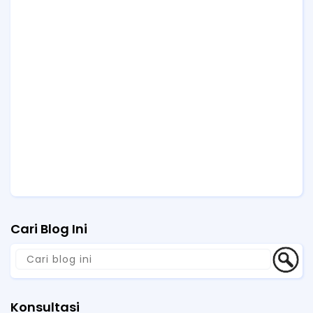
Cari Blog Ini
Konsultasi