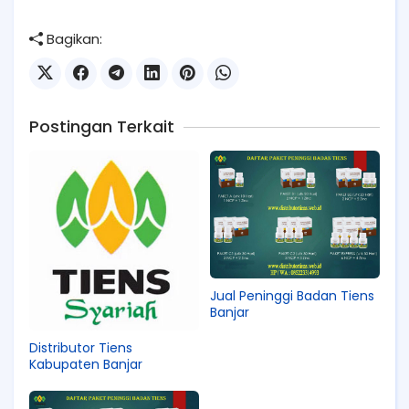
Bagikan:
Postingan Terkait
Jual Peninggi Badan Tiens
Banjar
Distributor Tiens
Kabupaten Banjar