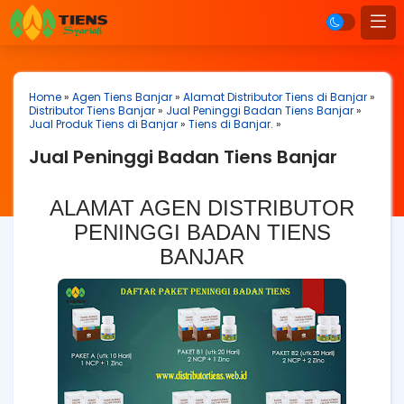
Home
»
Agen Tiens Banjar
»
Alamat Distributor Tiens di Banjar
»
Distributor Tiens Banjar
»
Jual Peninggi Badan Tiens Banjar
»
Jual Produk Tiens di Banjar
»
Tiens di Banjar.
»
Jual Peninggi Badan Tiens Banjar
ALAMAT AGEN DISTRIBUTOR
PENINGGI BADAN TIENS
BANJAR