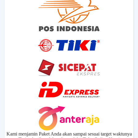
Kami menjamin Paket Anda akan sampai sesuai target waktunya