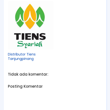
Distributor Tiens
Tanjungpinang
Tidak ada komentar:
Posting Komentar