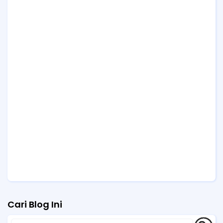
Cari Blog Ini