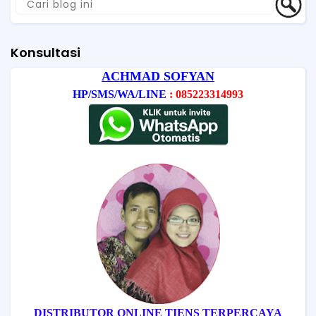
Konsultasi
ACHMAD SOFYAN
HP/SMS/WA/LINE
: 085223314993
DISTRIBUTOR ONLINE TIENS TERPERCAYA