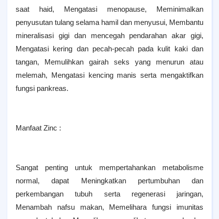
saat haid, Mengatasi menopause, Meminimalkan
penyusutan tulang selama hamil dan menyusui, Membantu
mineralisasi gigi dan mencegah pendarahan akar gigi,
Mengatasi kering dan pecah-pecah pada kulit kaki dan
tangan, Memulihkan gairah seks yang menurun atau
melemah, Mengatasi kencing manis serta mengaktifkan
fungsi pankreas.
Manfaat Zinc :
Sangat penting untuk mempertahankan metabolisme
normal, dapat Meningkatkan pertumbuhan dan
perkembangan tubuh serta regenerasi jaringan,
Menambah nafsu makan, Memelihara fungsi imunitas