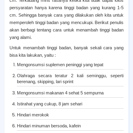
cm. Terkadang miris rasanya ketika kita tidak dapat lolos
persyaratan hanya karena tinggi badan yang kurang 1-5
cm. Sehingga banyak cara yang dilakukan oleh kita untuk
memperoleh tinggi badan yang mencukupi. Berikut penulis
akan berbagi tentang cara untuk menambah tinggi badan
yang alami.
Untuk menambah tinggi badan, banyak sekali cara yang
bisa kita lakukan, yaitu :
Mengonsumsi suplemen peninggi yang tepat
Olahraga secara teratur 2 kali seminggu, seperti
berenang, skipping, lari sprint
Mengonsumsi makanan 4 sehat 5 sempurna
Istirahat yang cukup, 8 jam sehari
Hindari merokok
Hindari minuman bersoda, kafein