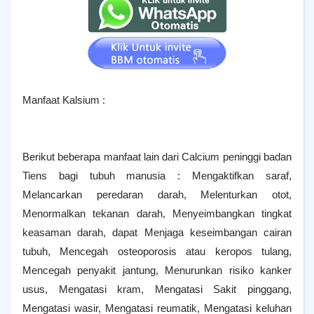
Manfaat Kalsium :
Berikut beberapa manfaat lain dari Calcium peninggi badan
Tiens bagi tubuh manusia : Mengaktifkan saraf,
Melancarkan peredaran darah, Melenturkan otot,
Menormalkan tekanan darah, Menyeimbangkan tingkat
keasaman darah, dapat Menjaga keseimbangan cairan
tubuh, Mencegah osteoporosis atau keropos tulang,
Mencegah penyakit jantung, Menurunkan risiko kanker
usus, Mengatasi kram, Mengatasi Sakit pinggang,
Mengatasi wasir, Mengatasi reumatik, Mengatasi keluhan