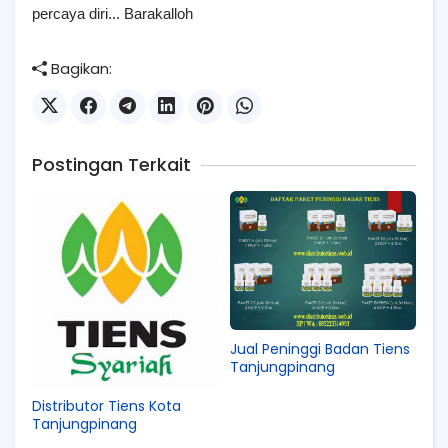
percaya diri... Barakalloh
Bagikan:
Postingan Terkait
Jual Peninggi Badan Tiens
Tanjungpinang
Distributor Tiens Kota
Tanjungpinang