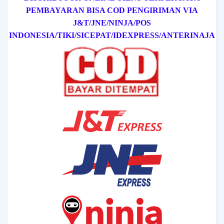
PEMBAYARAN BISA COD
PENGIRIMAN VIA
J&T/
JNE/
NINJA/
POS
INDONESIA/
TIKI/
SICEPAT
/IDEXPRESS
/ANTERINAJA