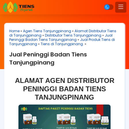
Home
»
Agen Tiens Tanjungpinang
»
Alamat Distributor Tiens
di Tanjungpinang
»
Distributor Tiens Tanjungpinang
»
Jual
Peninggi Badan Tiens Tanjungpinang
»
Jual Produk Tiens di
Tanjungpinang
»
Tiens di Tanjungpinang.
»
Jual Peninggi Badan Tiens
Tanjungpinang
ALAMAT AGEN DISTRIBUTOR
PENINGGI BADAN TIENS
TANJUNGPINANG