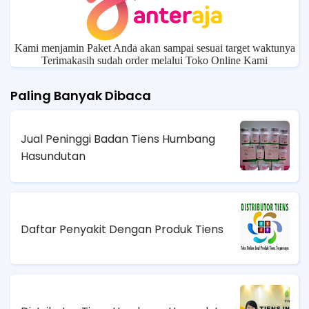
Kami menjamin Paket Anda akan sampai sesuai target waktunya
Terimakasih sudah order melalui Toko Online Kami
Paling Banyak Dibaca
Jual Peninggi Badan Tiens Humbang
Hasundutan
Daftar Penyakit Dengan Produk Tiens