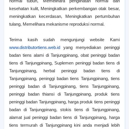
normal tubuh, Memelihara penglihatan normal dan
kesehatan kulit, Meningkatkan perkembangan otak besar,
meningkatkan kecerdasan, Meningkatkan pertumbuhan
tulang, Memelihara mekanisme reproduksi normal.
Terima kasih sudah mengunjungi website Kami
www.distributortiens.web.id
yang menyediakan peninggi
badan tiens alami di Tanjungpinang, obat peninggi badan
tiens di Tanjungpinang, Suplemen peninggi badan tiens di
Tanjungpinang, herbal peninggi badan tiens di
Tanjungpinang, peninggi badan tiens Tanjungpinang, tiens
peninggi badan di Tanjungpinang, tiens Tanjungpinang,
peninggi badan thiansi di Tanjungpinang, produk tiens
peninggi badan Tanjungpinang, harga produk tiens peninggi
badan di Tanjungpinang, stokis tiens di Tanjungpinang,
alamat jual peninggi badan tiens di Tanjungpinang, harga
tiens termurah di Tanjungpinang kini anda menjadi lebih