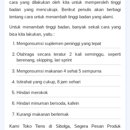
cara yang dilakukan oleh kita untuk memperoleh tinggi
badan yang mencukupi. Berikut penulis akan berbagi
tentang cara untuk menambah tinggi badan yang alami.
Untuk menambah tinggi badan, banyak sekali cara yang
bisa kita lakukan, yaitu :
Mengonsumsi suplemen peninggi yang tepat
Olahraga secara teratur 2 kali seminggu, seperti
berenang, skipping, lari sprint
Mengonsumsi makanan 4 sehat 5 sempurna
Istirahat yang cukup, 8 jam sehari
Hindari merokok
Hindari minuman bersoda, kafein
Kurangi makanan berlemak
Kami Toko Tiens di Sibolga, Segera Pesan Produk