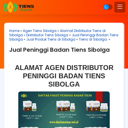
Home
»
Agen Tiens Sibolga
»
Alamat Distributor Tiens di
Sibolga
»
Distributor Tiens Sibolga
»
Jual Peninggi Badan Tiens
Sibolga
»
Jual Produk Tiens di Sibolga
»
Tiens di Sibolga.
»
Jual Peninggi Badan Tiens Sibolga
ALAMAT AGEN DISTRIBUTOR
PENINGGI BADAN TIENS
SIBOLGA