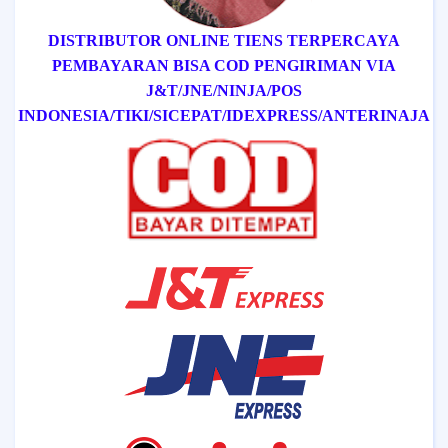
DISTRIBUTOR ONLINE TIENS TERPERCAYA
PEMBAYARAN BISA COD
PENGIRIMAN VIA
J&T/
JNE/
NINJA/
POS
INDONESIA/
TIKI/
SICEPAT
/IDEXPRESS
/ANTERINAJA