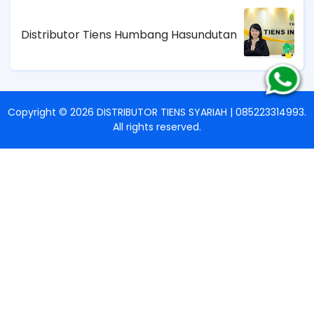
Distributor Tiens Humbang Hasundutan
Copyright ©
2026
DISTRIBUTOR TIENS SYARIAH | 085223314993
.
All rights reserved.