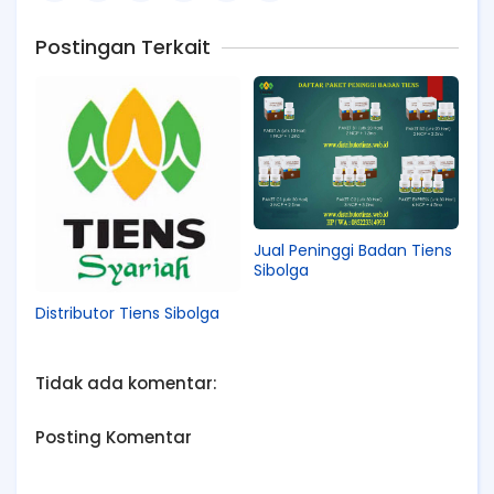
Postingan Terkait
Jual Peninggi Badan Tiens
Sibolga
Distributor Tiens Sibolga
Tidak ada komentar:
Posting Komentar