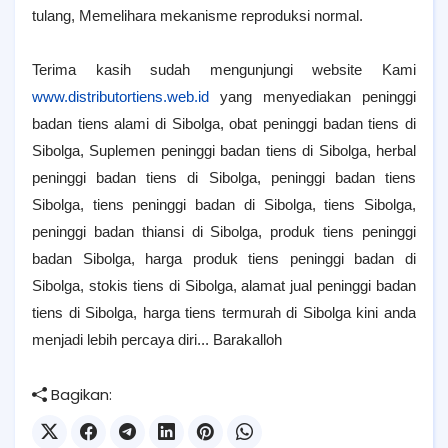
tulang, Memelihara mekanisme reproduksi normal.
Terima kasih sudah mengunjungi website Kami
www.distributortiens.web.id
yang menyediakan peninggi
badan tiens alami di Sibolga, obat peninggi badan tiens di
Sibolga, Suplemen peninggi badan tiens di Sibolga, herbal
peninggi badan tiens di Sibolga, peninggi badan tiens
Sibolga, tiens peninggi badan di Sibolga, tiens Sibolga,
peninggi badan thiansi di Sibolga, produk tiens peninggi
badan Sibolga, harga produk tiens peninggi badan di
Sibolga, stokis tiens di Sibolga, alamat jual peninggi badan
tiens di Sibolga, harga tiens termurah di Sibolga kini anda
menjadi lebih percaya diri... Barakalloh
Bagikan: