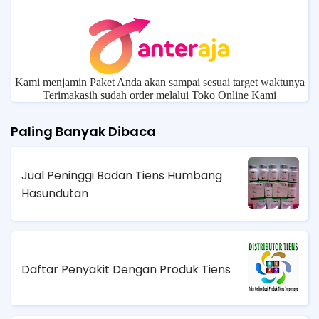
Kami menjamin Paket Anda akan sampai sesuai target waktunya
Terimakasih sudah order melalui Toko Online Kami
Paling Banyak Dibaca
Jual Peninggi Badan Tiens Humbang
Hasundutan
Daftar Penyakit Dengan Produk Tiens