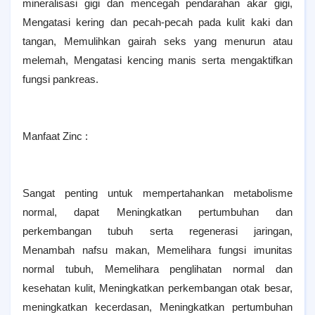
mineralisasi gigi dan mencegah pendarahan akar gigi,
Mengatasi kering dan pecah-pecah pada kulit kaki dan
tangan, Memulihkan gairah seks yang menurun atau
melemah, Mengatasi kencing manis serta mengaktifkan
fungsi pankreas.
Manfaat Zinc :
Sangat penting untuk mempertahankan metabolisme
normal, dapat Meningkatkan pertumbuhan dan
perkembangan tubuh serta regenerasi jaringan,
Menambah nafsu makan, Memelihara fungsi imunitas
normal tubuh, Memelihara penglihatan normal dan
kesehatan kulit, Meningkatkan perkembangan otak besar,
meningkatkan kecerdasan, Meningkatkan pertumbuhan