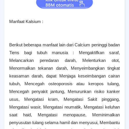
Manfaat Kalsium :
Berikut beberapa manfaat lain dari Calcium peninggi badan
Tiens bagi tubuh manusia : Mengaktifkan saraf,
Melancarkan peredaran darah, Melenturkan otot,
Menormalkan tekanan darah, Menyeimbangkan tingkat
keasaman darah, dapat Menjaga keseimbangan cairan
tubuh, Mencegah osteoporosis atau keropos tulang,
Mencegah penyakit jantung, Menurunkan risiko kanker
usus, Mengatasi kram, Mengatasi Sakit pinggang,
Mengatasi wasir, Mengatasi reumatik, Mengatasi keluhan
saat haid, Mengatasi menopause, Meminimalkan
penyusutan tulang selama hamil dan menyusui, Membantu