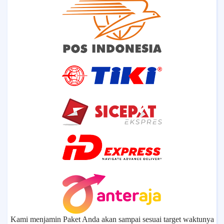
Kami menjamin Paket Anda akan sampai sesuai target waktunya