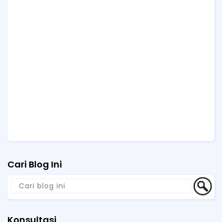
Cari Blog Ini
Konsultasi