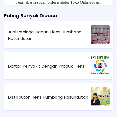
Terimakasih sudah order melalui Toko Online Kami
Paling Banyak Dibaca
Jual Peninggi Badan Tiens Humbang
Hasundutan
Daftar Penyakit Dengan Produk Tiens
Distributor Tiens Humbang Hasundutan