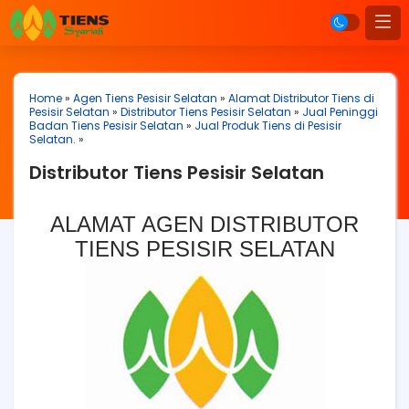
Home
»
Agen Tiens Pesisir Selatan
»
Alamat Distributor Tiens di
Pesisir Selatan
»
Distributor Tiens Pesisir Selatan
»
Jual Peninggi
Badan Tiens Pesisir Selatan
»
Jual Produk Tiens di Pesisir
Selatan.
»
Distributor Tiens Pesisir Selatan
ALAMAT AGEN DISTRIBUTOR
TIENS PESISIR SELATAN