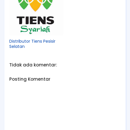
Distributor Tiens Pesisir
Selatan
Tidak ada komentar:
Posting Komentar