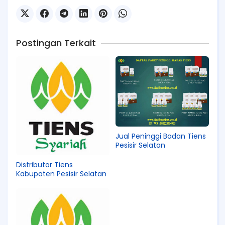
Postingan Terkait
Jual Peninggi Badan Tiens
Pesisir Selatan
Distributor Tiens
Kabupaten Pesisir Selatan