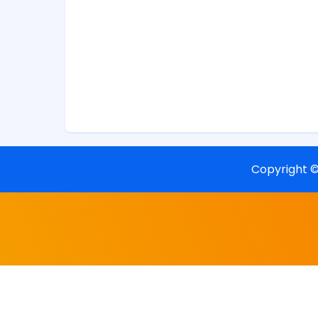
Copyright 