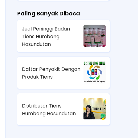
Paling Banyak Dibaca
Jual Peninggi Badan
Tiens Humbang
Hasundutan
Daftar Penyakit Dengan
Produk Tiens
Distributor Tiens
Humbang Hasundutan