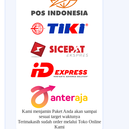
Kami menjamin Paket Anda akan sampai
sesuai target waktunya
Terimakasih sudah order melalui Toko Online
Kami