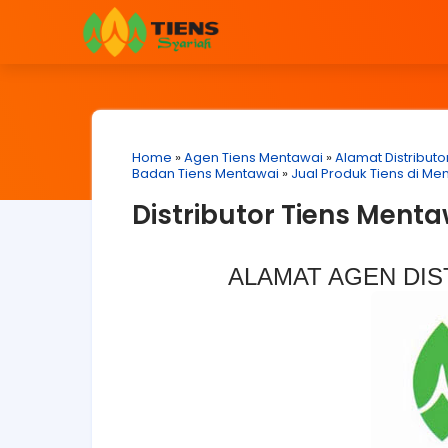
Home
»
Agen Tiens Mentawai
»
Alamat Distributo
Badan Tiens Mentawai
»
Jual Produk Tiens di Me
Distributor Tiens Menta
ALAMAT AGEN DIS