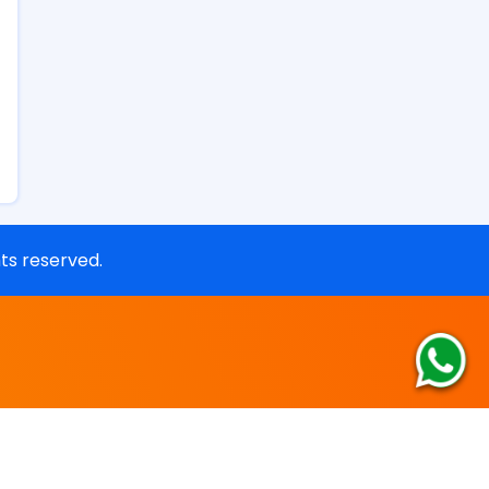
ghts reserved.