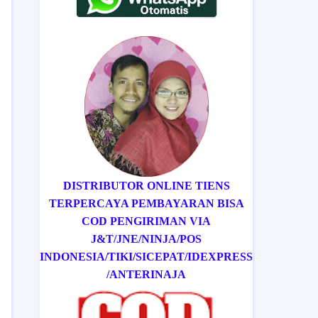
DISTRIBUTOR ONLINE TIENS
TERPERCAYA PEMBAYARAN BISA
COD
PENGIRIMAN VIA
J&T/
JNE/
NINJA/
POS
INDONESIA/
TIKI/
SICEPAT
/IDEXPRESS
/ANTERINAJA