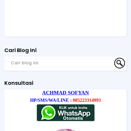
Cari Blog Ini
Konsultasi
ACHMAD SOFYAN
HP/SMS/WA/LINE
: 085223314993