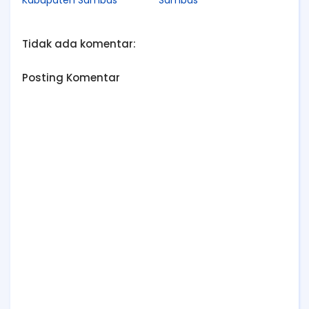
Tidak ada komentar:
Posting Komentar