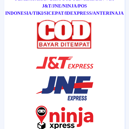
J&T/
JNE/
NINJA/
POS
INDONESIA/
TIKI/
SICEPAT
/IDEXPRESS
/ANTERINAJA