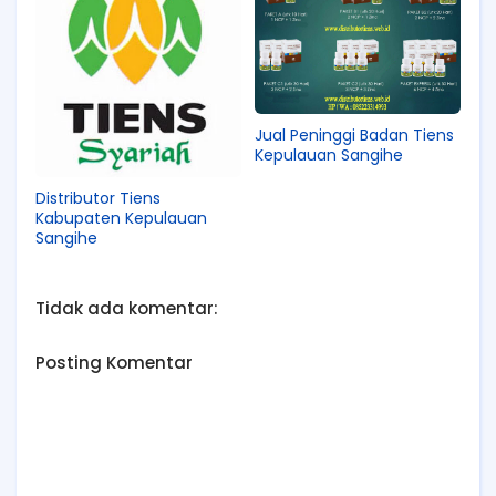
Jual Peninggi Badan Tiens
Kepulauan Sangihe
Distributor Tiens
Kabupaten Kepulauan
Sangihe
Tidak ada komentar:
Posting Komentar