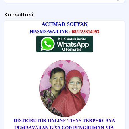
Konsultasi
ACHMAD SOFYAN
HP/SMS/WA/LINE
: 085223314993
DISTRIBUTOR ONLINE TIENS TERPERCAYA
PEMBAYARAN BISA COD
PENGIRIMAN VIA