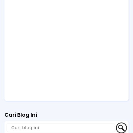
Cari Blog Ini