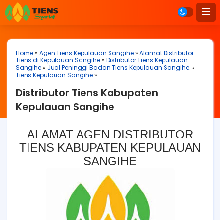
Home
»
Agen Tiens Kepulauan Sangihe
»
Alamat Distributor
Tiens di Kepulauan Sangihe
»
Distributor Tiens Kepulauan
Sangihe
»
Jual Peninggi Badan Tiens Kepulauan Sangihe.
»
Tiens Kepulauan Sangihe
»
Distributor Tiens Kabupaten
Kepulauan Sangihe
ALAMAT AGEN DISTRIBUTOR
TIENS KABUPATEN KEPULAUAN
SANGIHE