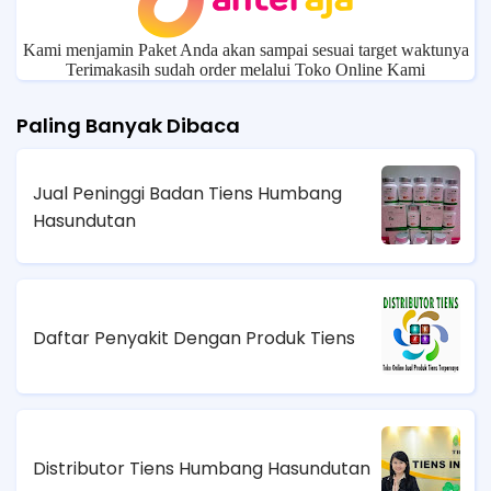
Kami menjamin Paket Anda akan sampai sesuai target waktunya
Terimakasih sudah order melalui Toko Online Kami
Paling Banyak Dibaca
Jual Peninggi Badan Tiens Humbang
Hasundutan
Daftar Penyakit Dengan Produk Tiens
Distributor Tiens Humbang Hasundutan