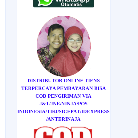
DISTRIBUTOR ONLINE TIENS
TERPERCAYA PEMBAYARAN BISA
COD
PENGIRIMAN VIA
J&T/
JNE/
NINJA/
POS
INDONESIA/
TIKI/
SICEPAT
/IDEXPRESS
/ANTERINAJA