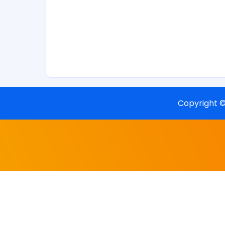
Copyright 