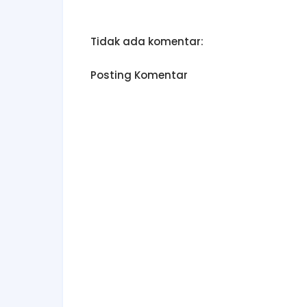
Tidak ada komentar:
Posting Komentar