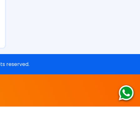
ghts reserved.