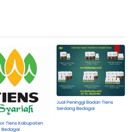
Jual Peninggi Badan Tiens
Serdang Bedagai
tor Tiens Kabupaten
 Bedagai