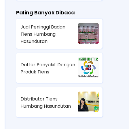
Paling Banyak Dibaca
Jual Peninggi Badan
Tiens Humbang
Hasundutan
Daftar Penyakit Dengan
Produk Tiens
Distributor Tiens
Humbang Hasundutan