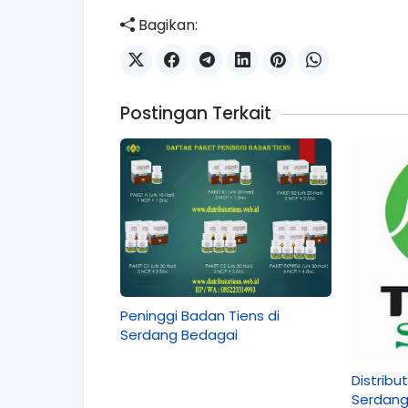
Bagikan:
Postingan Terkait
Peninggi Badan Tiens di
Serdang Bedagai
Distribu
Serdang