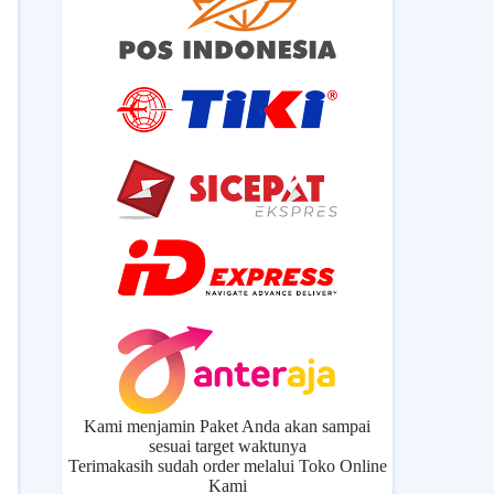
Kami menjamin Paket Anda akan sampai
sesuai target waktunya
Terimakasih sudah order melalui Toko Online
Kami