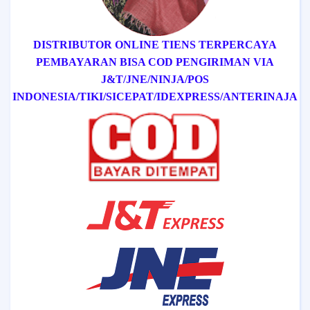
DISTRIBUTOR ONLINE TIENS TERPERCAYA
PEMBAYARAN BISA COD
PENGIRIMAN VIA
J&T/
JNE/
NINJA/
POS
INDONESIA/
TIKI/
SICEPAT
/IDEXPRESS
/ANTERINAJA