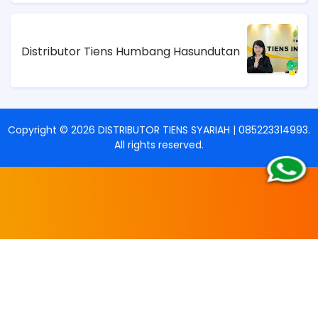
Distributor Tiens Humbang Hasundutan
Copyright ©
2026
DISTRIBUTOR TIENS SYARIAH | 085223314993
.
All rights reserved.