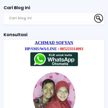
Cari Blog Ini
Konsultasi
ACHMAD SOFYAN
HP/SMS/WA/LINE
: 085223314993