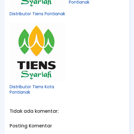
Pontianak
Distributor Tiens Pontianak
Distributor Tiens Kota
Pontianak
Tidak ada komentar:
Posting Komentar