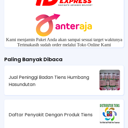
Kami menjamin Paket Anda akan sampai sesuai target waktunya
Terimakasih sudah order melalui Toko Online Kami
Paling Banyak Dibaca
Jual Peninggi Badan Tiens Humbang
Hasundutan
Daftar Penyakit Dengan Produk Tiens