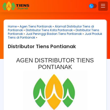
Home
»
Agen Tiens Pontianak
»
Alamat Distributor Tiens di
Pontianak
»
Distributor Tiens Kota Pontianak
»
Distributor Tiens
Pontianak
»
Jual Peninggi Badan Tiens Pontianak
»
Jual Produk
Tiens di Pontianak
»
Distributor Tiens Pontianak
AGEN DISTRIBUTOR TIENS
PONTIANAK