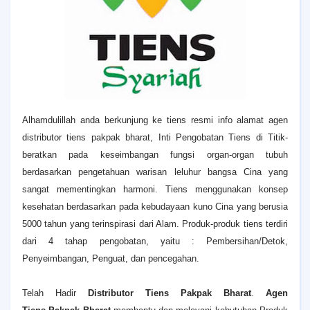
Alhamdulillah anda berkunjung ke tiens resmi info alamat agen
distributor tiens pakpak bharat, Inti Pengobatan Tiens di Titik-
beratkan pada keseimbangan fungsi organ-organ tubuh
berdasarkan pengetahuan warisan leluhur bangsa Cina yang
sangat mementingkan harmoni. Tiens menggunakan konsep
kesehatan berdasarkan pada kebudayaan kuno Cina yang berusia
5000 tahun yang terinspirasi dari Alam. Produk-produk tiens terdiri
dari 4 tahap pengobatan, yaitu : Pembersihan/Detok,
Penyeimbangan, Penguat, dan pencegahan.
Telah Hadir
Distributor Tiens Pakpak Bharat
.
Agen