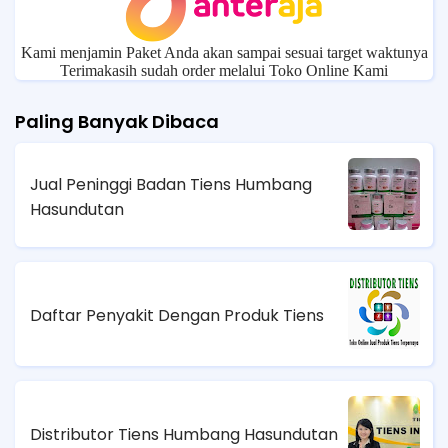
Kami menjamin Paket Anda akan sampai sesuai target waktunya
Terimakasih sudah order melalui Toko Online Kami
Paling Banyak Dibaca
Jual Peninggi Badan Tiens Humbang
Hasundutan
Daftar Penyakit Dengan Produk Tiens
Distributor Tiens Humbang Hasundutan