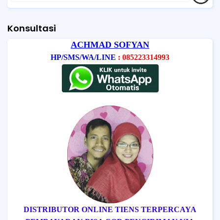
Konsultasi
ACHMAD SOFYAN
HP/SMS/WA/LINE
: 085223314993
DISTRIBUTOR ONLINE TIENS TERPERCAYA