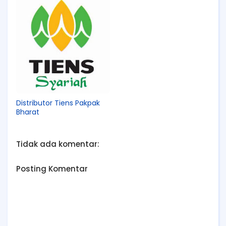
Distributor Tiens Pakpak
Bharat
Tidak ada komentar:
Posting Komentar