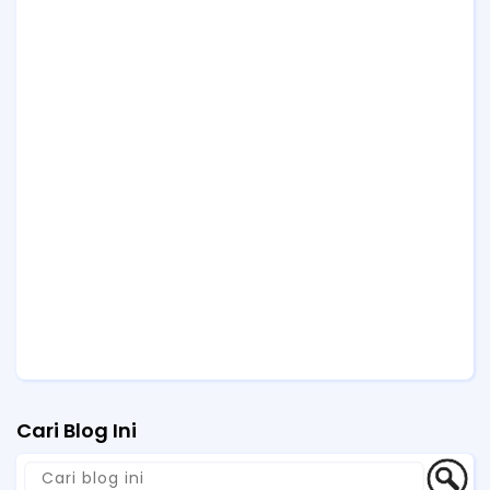
Cari Blog Ini