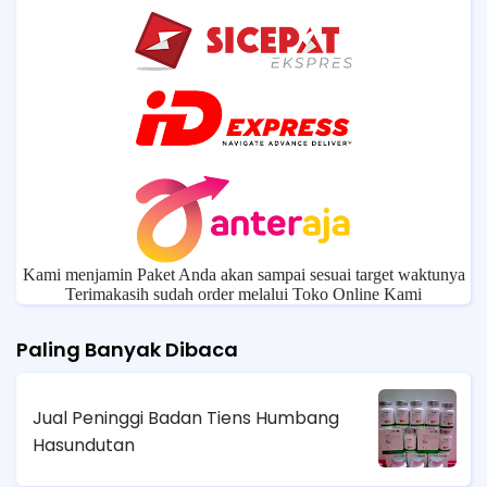
Kami menjamin Paket Anda akan sampai sesuai target waktunya
Terimakasih sudah order melalui Toko Online Kami
Paling Banyak Dibaca
Jual Peninggi Badan Tiens Humbang
Hasundutan