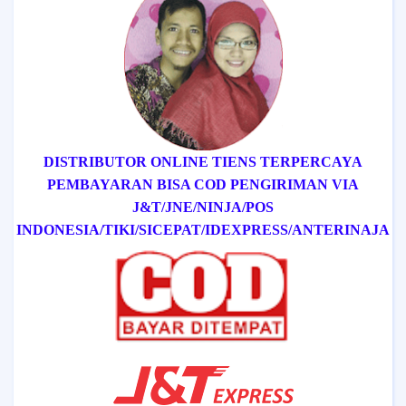
DISTRIBUTOR ONLINE TIENS TERPERCAYA
PEMBAYARAN BISA COD
PENGIRIMAN VIA
J&T/
JNE/
NINJA/
POS
INDONESIA/
TIKI/
SICEPAT
/IDEXPRESS
/ANTERINAJA