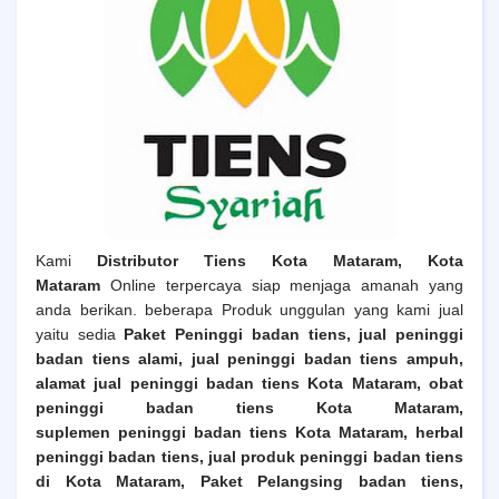
Kami
Distributor Tiens
Kota Mataram
, Kota
Mataram
Online terpercaya siap menjaga amanah yang
anda berikan. beberapa Produk unggulan yang kami jual
yaitu sedia
Paket Peninggi badan tiens, jual peninggi
badan tiens alami, jual peninggi badan tiens ampuh,
alamat jual peninggi badan tiens
Kota Mataram
, obat
peninggi badan tiens
Kota Mataram
,
suplemen peninggi badan tiens
Kota Mataram
, herbal
peninggi badan tiens, jual produk peninggi badan tiens
di
Kota Mataram
,
Paket Pelangsing badan tiens,