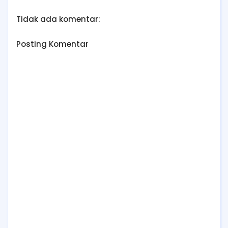
Tidak ada komentar:
Posting Komentar