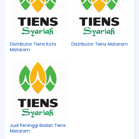
Distributor Tiens Kota
Distributor Tiens Mataram
Mataram
Jual Peninggi Badan Tiens
Mataram