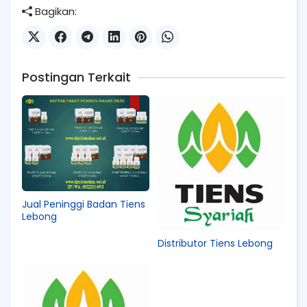
Bagikan:
Postingan Terkait
Jual Peninggi Badan Tiens
Lebong
Distributor Tiens Lebong