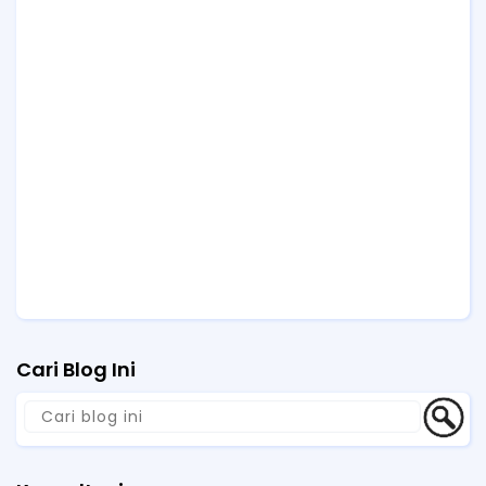
Cari Blog Ini