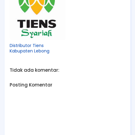
Distributor Tiens
Kabupaten Lebong
Tidak ada komentar:
Posting Komentar