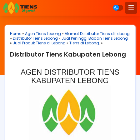
Home
»
Agen Tiens Lebong
»
Alamat Distributor Tiens di Lebong
»
Distributor Tiens Lebong
»
Jual Peninggi Badan Tiens Lebong
»
Jual Produk Tiens di Lebong
»
Tiens di Lebong.
»
Distributor Tiens Kabupaten Lebong
AGEN DISTRIBUTOR TIENS
KABUPATEN LEBONG