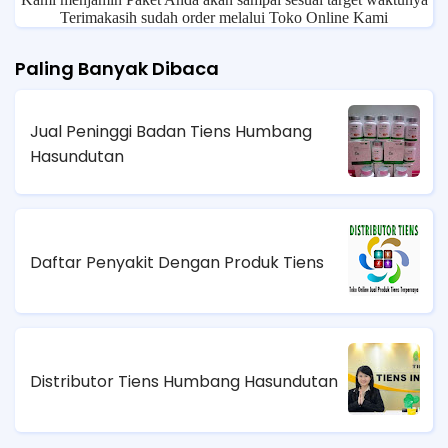
Terimakasih sudah order melalui Toko Online Kami
Paling Banyak Dibaca
Jual Peninggi Badan Tiens Humbang
Hasundutan
Daftar Penyakit Dengan Produk Tiens
Distributor Tiens Humbang Hasundutan