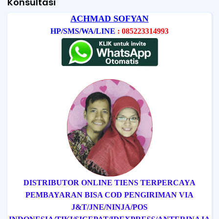
Konsultasi
ACHMAD SOFYAN
HP/SMS/WA/LINE
: 085223314993
DISTRIBUTOR ONLINE TIENS TERPERCAYA
PEMBAYARAN BISA COD
PENGIRIMAN VIA
J&T/
JNE/
NINJA/
POS