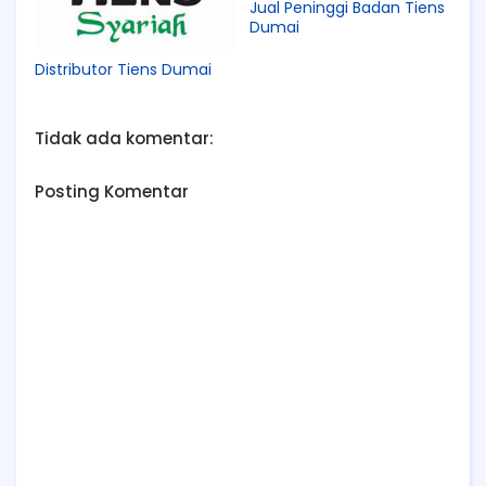
Jual Peninggi Badan Tiens
Dumai
Distributor Tiens Dumai
Tidak ada komentar:
Posting Komentar