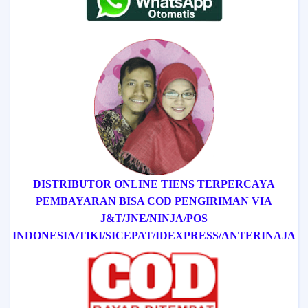
DISTRIBUTOR ONLINE TIENS TERPERCAYA
PEMBAYARAN BISA COD
PENGIRIMAN VIA
J&T/
JNE/
NINJA/
POS
INDONESIA/
TIKI/
SICEPAT
/IDEXPRESS
/ANTERINAJA