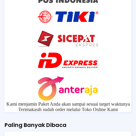
Kami menjamin Paket Anda akan sampai sesuai target waktunya
Terimakasih sudah order melalui Toko Online Kami
Paling Banyak Dibaca