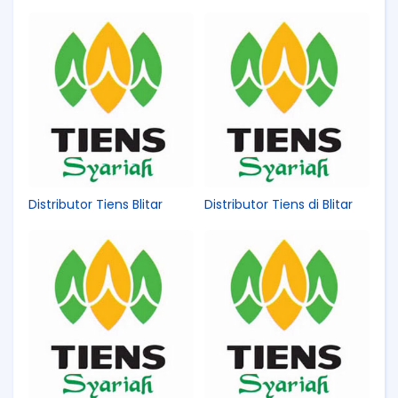
Distributor Tiens Blitar
Distributor Tiens di Blitar