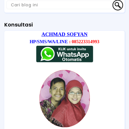
Konsultasi
ACHMAD SOFYAN
HP/SMS/WA/LINE
: 085223314993