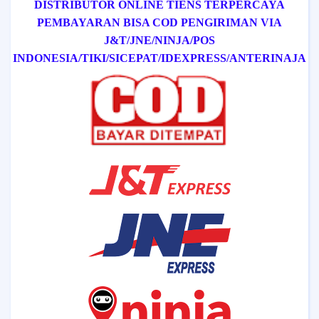
DISTRIBUTOR ONLINE TIENS TERPERCAYA
PEMBAYARAN BISA COD
PENGIRIMAN VIA
J&T/
JNE/
NINJA/
POS
INDONESIA/
TIKI/
SICEPAT
/IDEXPRESS
/ANTERINAJA