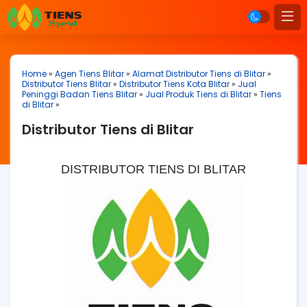
Home
»
Agen Tiens Blitar
»
Alamat Distributor Tiens di Blitar
»
Distributor Tiens Blitar
»
Distributor Tiens Kota Blitar
»
Jual
Peninggi Badan Tiens Blitar
»
Jual Produk Tiens di Blitar
»
Tiens
di Blitar
»
Distributor Tiens di Blitar
DISTRIBUTOR TIENS DI BLITAR