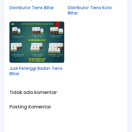
Distributor Tiens Blitar
Distributor Tiens Kota
Blitar
Jual Peninggi Badan Tiens
Blitar
Tidak ada komentar:
Posting Komentar