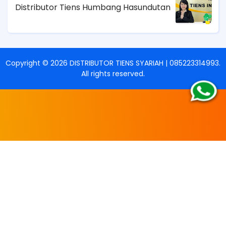
Distributor Tiens Humbang Hasundutan
Copyright ©
2026
DISTRIBUTOR TIENS SYARIAH | 085223314993
.
All rights reserved.