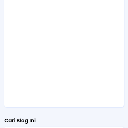
Cari Blog Ini