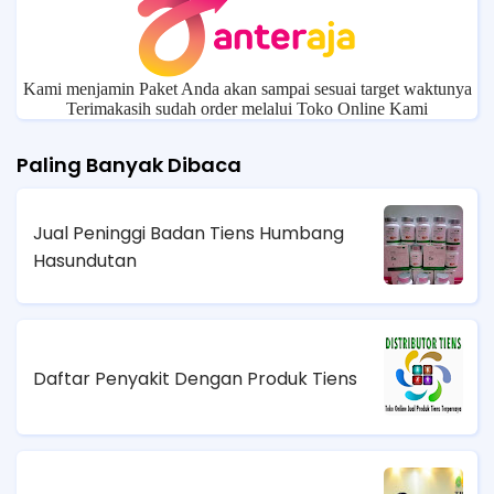
Kami menjamin Paket Anda akan sampai sesuai target waktunya
Terimakasih sudah order melalui Toko Online Kami
Paling Banyak Dibaca
Jual Peninggi Badan Tiens Humbang
Hasundutan
Daftar Penyakit Dengan Produk Tiens