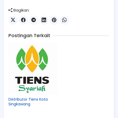
Bagikan:
Postingan Terkait
Distributor Tiens Kota
Singkawang