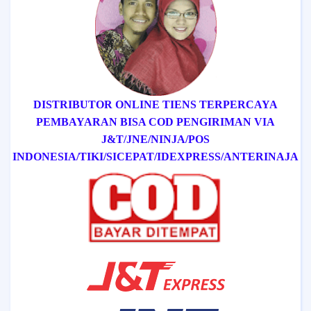
DISTRIBUTOR ONLINE TIENS TERPERCAYA
PEMBAYARAN BISA COD
PENGIRIMAN VIA
J&T/
JNE/
NINJA/
POS
INDONESIA/
TIKI/
SICEPAT
/IDEXPRESS
/ANTERINAJA