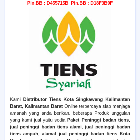
Pin.BB : D455715B Pin.BB : D18F3B9F
Kami
Distributor Tiens
Kota Singkawang Kalimantan
Barat
, Kalimantan Barat
Online terpercaya siap menjaga
amanah yang anda berikan. beberapa Produk unggulan
yang kami jual yaitu sedia
Paket Peninggi badan tiens,
jual peninggi badan tiens alami, jual peninggi badan
tiens ampuh, alamat jual peninggi badan tiens
Kota