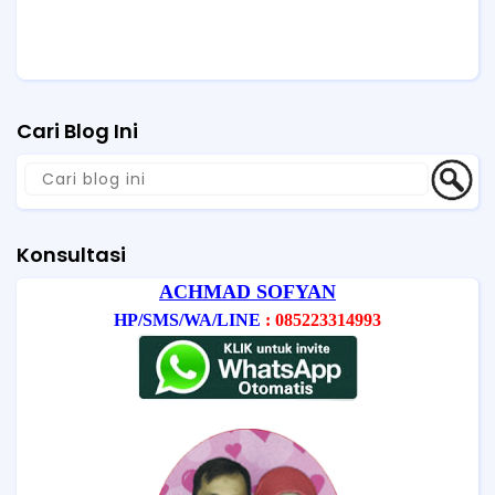
Cari Blog Ini
Konsultasi
ACHMAD SOFYAN
HP/SMS/WA/LINE
: 085223314993