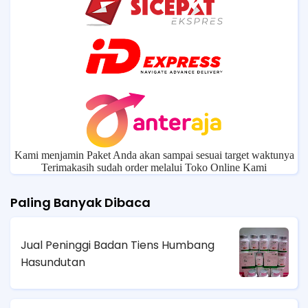
Kami menjamin Paket Anda akan sampai sesuai target waktunya
Terimakasih sudah order melalui Toko Online Kami
Paling Banyak Dibaca
Jual Peninggi Badan Tiens Humbang
Hasundutan