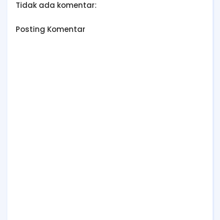
Tidak ada komentar:
Posting Komentar