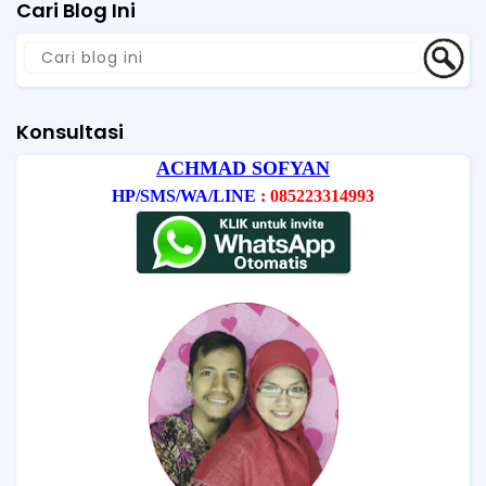
Cari Blog Ini
Konsultasi
ACHMAD SOFYAN
HP/SMS/WA/LINE
: 085223314993