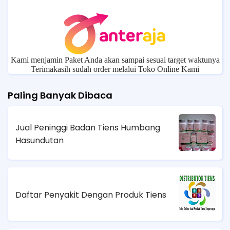
Kami menjamin Paket Anda akan sampai sesuai target waktunya
Terimakasih sudah order melalui Toko Online Kami
Paling Banyak Dibaca
Jual Peninggi Badan Tiens Humbang
Hasundutan
Daftar Penyakit Dengan Produk Tiens