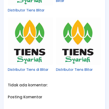
Blitar
Distributor Tiens Blitar
Distributor Tiens di Blitar
Distributor Tiens Blitar
Tidak ada komentar:
Posting Komentar