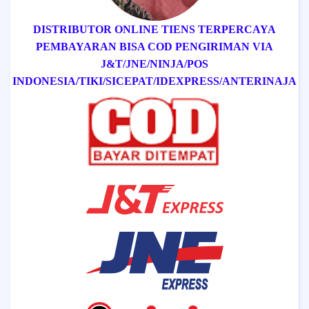
DISTRIBUTOR ONLINE TIENS TERPERCAYA
PEMBAYARAN BISA COD
PENGIRIMAN VIA
J&T/
JNE/
NINJA/
POS
INDONESIA/
TIKI/
SICEPAT
/IDEXPRESS
/ANTERINAJA