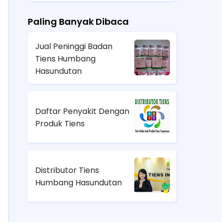
Paling Banyak Dibaca
Jual Peninggi Badan
Tiens Humbang
Hasundutan
Daftar Penyakit Dengan
Produk Tiens
Distributor Tiens
Humbang Hasundutan