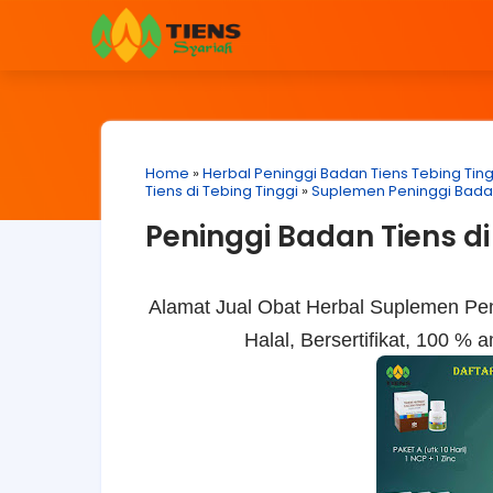
Home
»
Herbal Peninggi Badan Tiens Tebing Ting
Tiens di Tebing Tinggi
»
Suplemen Peninggi Badan
Peninggi Badan Tiens di
Alamat Jual Obat Herbal Suplemen Peni
Halal, Bersertifikat, 100 