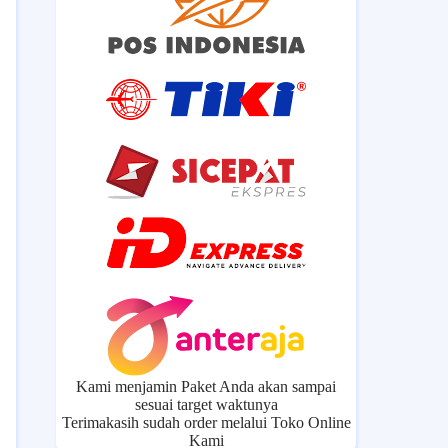
Kami menjamin Paket Anda akan sampai
sesuai target waktunya
Terimakasih sudah order melalui Toko Online
Kami