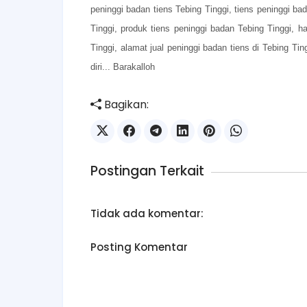
peninggi badan tiens Tebing Tinggi, tiens peninggi bad
Tinggi, produk tiens peninggi badan Tebing Tinggi, ha
Tinggi, alamat jual peninggi badan tiens di Tebing Tin
diri... Barakalloh
Bagikan:
Postingan Terkait
Tidak ada komentar:
Posting Komentar