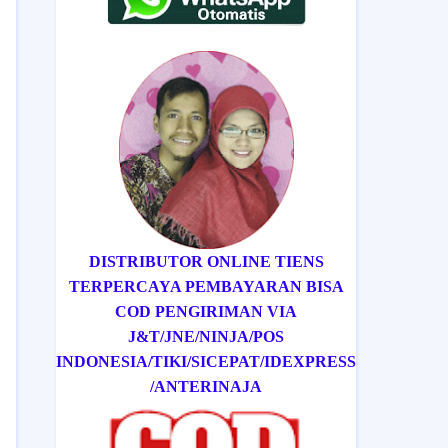
DISTRIBUTOR ONLINE TIENS
TERPERCAYA PEMBAYARAN BISA
COD
PENGIRIMAN VIA
J&T/
JNE/
NINJA/
POS
INDONESIA/
TIKI/
SICEPAT
/IDEXPRESS
/ANTERINAJA