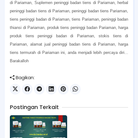
di Pariaman, Suplemen peninggi badan tiens di Pariaman, herbal
peninggi badan tiens di Pariaman, peninggi badan tiens Pariaman,
tiens peninggi badan di Pariaman, tiens Pariaman, peninggi badan
thiansi di Pariaman, produk tiens peninggi badan Pariaman, harga
produk tiens peninggi badan di Pariaman, stokis tiens di
Pariaman, alamat jual peninggi badan tiens di Pariaman, harga
tiens termurah di Pariaman ini, anda menjadi lebih percaya diri...
Barakalloh
Bagikan:
Postingan Terkait