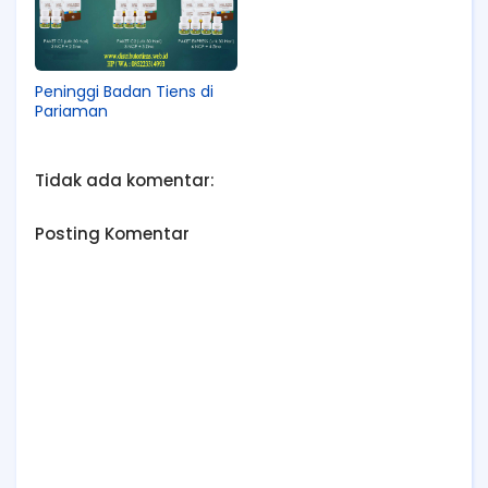
Peninggi Badan Tiens di
Pariaman
Tidak ada komentar:
Posting Komentar