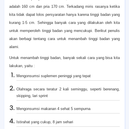
adalah 160 cm dan pria 170 cm. Terkadang miris rasanya ketika
kita tidak dapat lolos persyaratan hanya karena tinggi badan yang
kurang 1-5 cm. Sehingga banyak cara yang dilakukan oleh kita
untuk memperoleh tinggi badan yang mencukupi. Berikut penulis
akan berbagi tentang cara untuk menambah tinggi badan yang
alami.
Untuk menambah tinggi badan, banyak sekali cara yang bisa kita
lakukan, yaitu :
Mengonsumsi suplemen peninggi yang tepat
Olahraga secara teratur 2 kali seminggu, seperti berenang,
skipping, lari sprint
Mengonsumsi makanan 4 sehat 5 sempurna
Istirahat yang cukup, 8 jam sehari