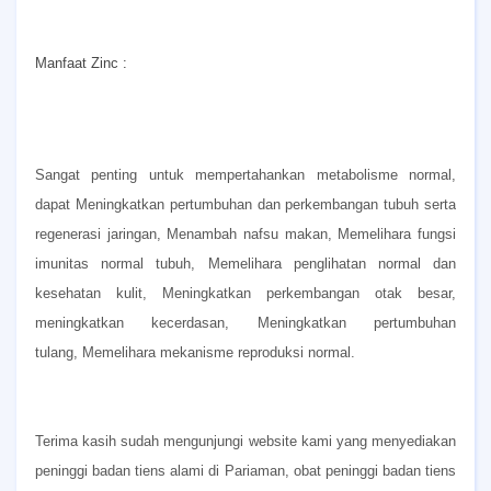
Manfaat Zinc :
Sangat penting untuk mempertahankan metabolisme normal,
dapat
Meningkatkan pertumbuhan dan perkembangan tubuh serta
regenerasi jaringan,
Menambah nafsu makan,
Memelihara fungsi
imunitas normal tubuh,
Memelihara penglihatan normal dan
kesehatan kulit,
Meningkatkan perkembangan otak besar,
meningkatkan kecerdasan,
Meningkatkan pertumbuhan
tulang,
Memelihara mekanisme reproduksi normal.
Terima kasih sudah mengunjungi website kami yang menyediakan
peninggi badan tiens alami di Pariaman, obat peninggi badan tiens