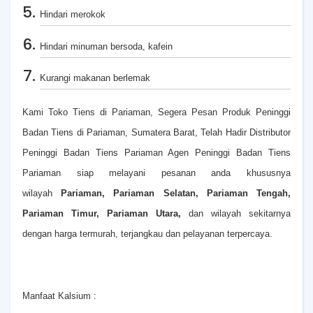
Hindari merokok
Hindari minuman bersoda, kafein
Kurangi makanan berlemak
Kami Toko Tiens di Pariaman, Segera Pesan Produk Peninggi
Badan Tiens di Pariaman, Sumatera Barat, Telah Hadir Distributor
Peninggi Badan Tiens Pariaman Agen Peninggi Badan Tiens
Pariaman siap melayani pesanan anda khususnya
wilayah
Pariaman, Pariaman Selatan, Pariaman Tengah,
Pariaman Timur, Pariaman Utara,
dan wilayah sekitarnya
dengan harga termurah, terjangkau dan pelayanan terpercaya.
Manfaat Kalsium :