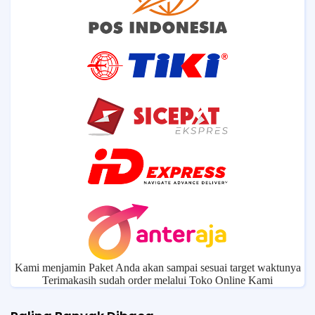
Kami menjamin Paket Anda akan sampai sesuai target waktunya
Terimakasih sudah order melalui Toko Online Kami