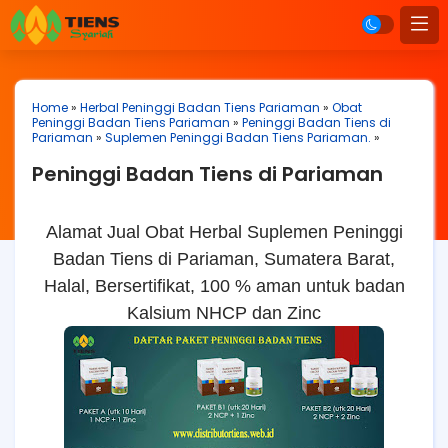
Home
»
Herbal Peninggi Badan Tiens Pariaman
»
Obat
Peninggi Badan Tiens Pariaman
»
Peninggi Badan Tiens di
Pariaman
»
Suplemen Peninggi Badan Tiens Pariaman.
»
Peninggi Badan Tiens di Pariaman
Alamat Jual Obat Herbal Suplemen Peninggi
Badan Tiens di Pariaman, Sumatera Barat,
Halal, Bersertifikat, 100 % aman untuk badan
Kalsium NHCP dan Zinc