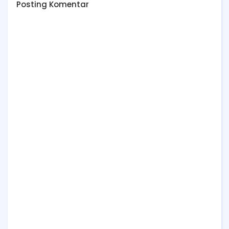
Posting Komentar