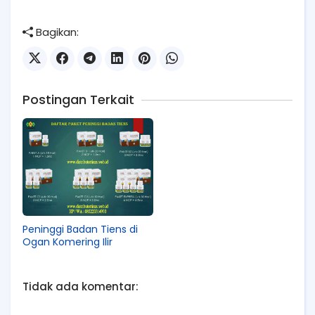
Bagikan:
Postingan Terkait
Peninggi Badan Tiens di
Ogan Komering Ilir
Tidak ada komentar: