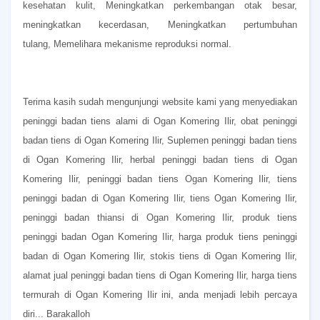
kesehatan kulit,
Meningkatkan perkembangan otak besar,
meningkatkan kecerdasan,
Meningkatkan pertumbuhan
tulang,
Memelihara mekanisme reproduksi normal.
Terima kasih sudah mengunjungi website kami yang menyediakan
peninggi badan tiens alami di Ogan Komering Ilir, obat peninggi
badan tiens di Ogan Komering Ilir, Suplemen peninggi badan tiens
di Ogan Komering Ilir, herbal peninggi badan tiens di Ogan
Komering Ilir, peninggi badan tiens Ogan Komering Ilir, tiens
peninggi badan di Ogan Komering Ilir, tiens Ogan Komering Ilir,
peninggi badan thiansi di Ogan Komering Ilir, produk tiens
peninggi badan Ogan Komering Ilir, harga produk tiens peninggi
badan di Ogan Komering Ilir, stokis tiens di Ogan Komering Ilir,
alamat jual peninggi badan tiens di Ogan Komering Ilir, harga tiens
termurah di Ogan Komering Ilir ini, anda menjadi lebih percaya
diri... Barakalloh