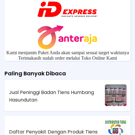
Kami menjamin Paket Anda akan sampai sesuai target waktunya
Terimakasih sudah order melalui Toko Online Kami
Paling Banyak Dibaca
Jual Peninggi Badan Tiens Humbang
Hasundutan
Daftar Penyakit Dengan Produk Tiens