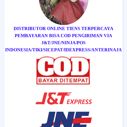
DISTRIBUTOR ONLINE TIENS TERPERCAYA
PEMBAYARAN BISA COD
PENGIRIMAN VIA
J&T/
JNE/
NINJA/
POS
INDONESIA/
TIKI/
SICEPAT
/IDEXPRESS
/ANTERINAJA