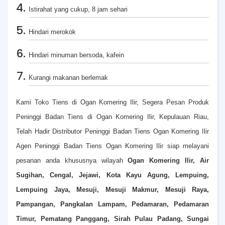
Istirahat yang cukup, 8 jam sehari
Hindari merokok
Hindari minuman bersoda, kafein
Kurangi makanan berlemak
Kami Toko Tiens di Ogan Komering Ilir, Segera Pesan Produk
Peninggi Badan Tiens di Ogan Komering Ilir, Kepulauan Riau,
Telah Hadir Distributor Peninggi Badan Tiens Ogan Komering Ilir
Agen Peninggi Badan Tiens Ogan Komering Ilir siap melayani
pesanan anda khususnya wilayah
Ogan Komering Ilir, Air
Sugihan, Cengal, Jejawi, Kota Kayu Agung, Lempuing,
Lempuing Jaya, Mesuji, Mesuji Makmur, Mesuji Raya,
Pampangan, Pangkalan Lampam, Pedamaran, Pedamaran
Timur, Pematang Panggang, Sirah Pulau Padang, Sungai