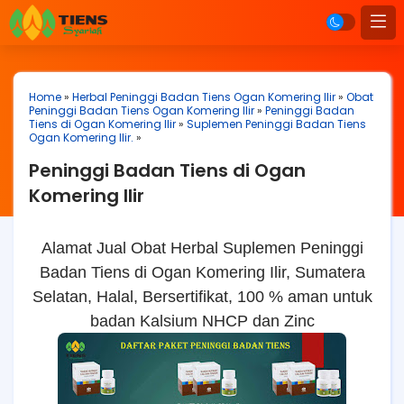
Home
»
Herbal Peninggi Badan Tiens Ogan Komering Ilir
»
Obat
Peninggi Badan Tiens Ogan Komering Ilir
»
Peninggi Badan
Tiens di Ogan Komering Ilir
»
Suplemen Peninggi Badan Tiens
Ogan Komering Ilir.
»
Peninggi Badan Tiens di Ogan
Komering Ilir
Alamat Jual Obat Herbal Suplemen Peninggi
Badan Tiens di Ogan Komering Ilir, Sumatera
Selatan, Halal, Bersertifikat, 100 % aman untuk
badan Kalsium NHCP dan Zinc