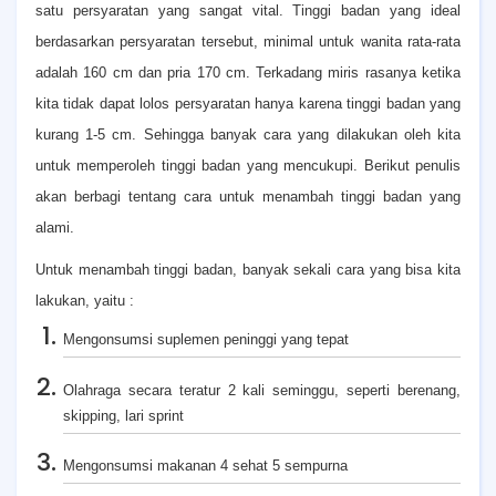
satu persyaratan yang sangat vital. Tinggi badan yang ideal
berdasarkan persyaratan tersebut, minimal untuk wanita rata-rata
adalah 160 cm dan pria 170 cm. Terkadang miris rasanya ketika
kita tidak dapat lolos persyaratan hanya karena tinggi badan yang
kurang 1-5 cm. Sehingga banyak cara yang dilakukan oleh kita
untuk memperoleh tinggi badan yang mencukupi. Berikut penulis
akan berbagi tentang cara untuk menambah tinggi badan yang
alami.
Untuk menambah tinggi badan, banyak sekali cara yang bisa kita
lakukan, yaitu :
Mengonsumsi suplemen peninggi yang tepat
Olahraga secara teratur 2 kali seminggu, seperti berenang,
skipping, lari sprint
Mengonsumsi makanan 4 sehat 5 sempurna