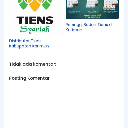
Peninggi Badan Tiens di
Karimun
Distributor Tiens
Kabupaten Karimun
Tidak ada komentar:
Posting Komentar