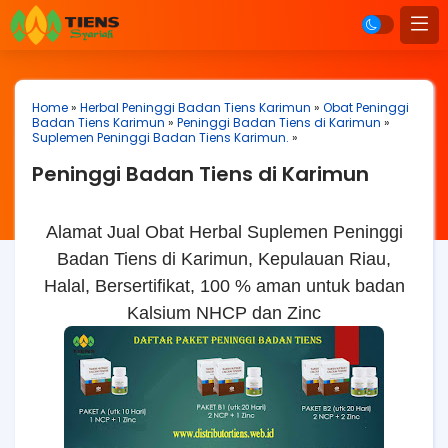
Home
»
Herbal Peninggi Badan Tiens Karimun
»
Obat Peninggi
Badan Tiens Karimun
»
Peninggi Badan Tiens di Karimun
»
Suplemen Peninggi Badan Tiens Karimun.
»
Peninggi Badan Tiens di Karimun
Alamat Jual Obat Herbal Suplemen Peninggi
Badan Tiens di Karimun, Kepulauan Riau,
Halal, Bersertifikat, 100 % aman untuk badan
Kalsium NHCP dan Zinc