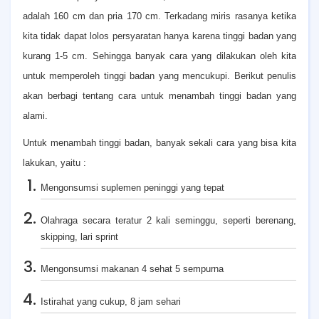
adalah 160 cm dan pria 170 cm. Terkadang miris rasanya ketika
kita tidak dapat lolos persyaratan hanya karena tinggi badan yang
kurang 1-5 cm. Sehingga banyak cara yang dilakukan oleh kita
untuk memperoleh tinggi badan yang mencukupi. Berikut penulis
akan berbagi tentang cara untuk menambah tinggi badan yang
alami.
Untuk menambah tinggi badan, banyak sekali cara yang bisa kita
lakukan, yaitu :
Mengonsumsi suplemen peninggi yang tepat
Olahraga secara teratur 2 kali seminggu, seperti berenang,
skipping, lari sprint
Mengonsumsi makanan 4 sehat 5 sempurna
Istirahat yang cukup, 8 jam sehari