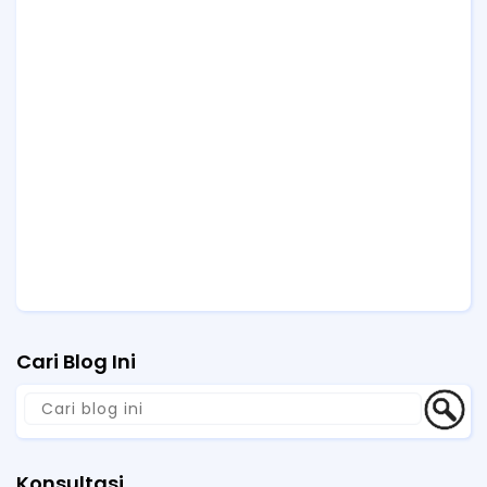
Cari Blog Ini
Konsultasi