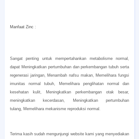
Manfaat Zinc :
Sangat penting untuk mempertahankan metabolisme normal,
dapat
Meningkatkan pertumbuhan dan perkembangan tubuh serta
regenerasi jaringan,
Menambah nafsu makan,
Memelihara fungsi
imunitas normal tubuh,
Memelihara penglihatan normal dan
kesehatan kulit,
Meningkatkan perkembangan otak besar,
meningkatkan kecerdasan,
Meningkatkan pertumbuhan
tulang,
Memelihara mekanisme reproduksi normal.
Terima kasih sudah mengunjungi website kami yang menyediakan