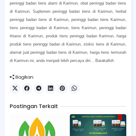
peninggi badan tiens alami di Karimun, obat peninggi badan tiens
di Karimun, Suplemen peninggi badan tiens di Karimun, herbal
peninggi badan tiens di Karimun, peninggi badan tiens Karimun,
tiens peninggi badan di Karimun, tiens Karimun, peninggi badan
thiansi di Karimun, produk tiens peninggi badan Karimun, harga
produk tiens peninggi badan di Karimun, stokis tiens di Karimun,
alamat jual peninggi badan tiens di Karimun, harga tiens termurah
di Karimun ini, anda menjadi lebih percaya diri... Barakalloh
Bagikan:
Postingan Terkait