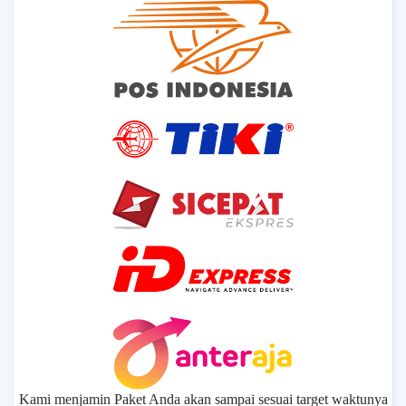
Kami menjamin Paket Anda akan sampai sesuai target waktunya