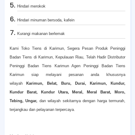
Hindari merokok
Hindari minuman bersoda, kafein
Kurangi makanan berlemak
Kami Toko Tiens di Karimun, Segera Pesan Produk Peninggi
Badan Tiens di Karimun, Kepulauan Riau, Telah Hadir Distributor
Peninggi Badan Tiens Karimun Agen Peninggi Badan Tiens
Karimun siap melayani pesanan anda khususnya
wilayah
Karimun, Belat, Buru, Durai, Karimun, Kundur,
Kundur Barat, Kundur Utara, Meral, Meral Barat, Moro,
Tebing, Ungar,
dan wilayah sekitarnya dengan harga termurah,
terjangkau dan pelayanan terpercaya.