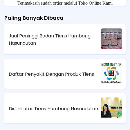
Terimakasih sudah order melalui Toko Online Kami
Paling Banyak Dibaca
Jual Peninggi Badan Tiens Humbang
Hasundutan
Daftar Penyakit Dengan Produk Tiens
Distributor Tiens Humbang Hasundutan