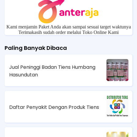
Kami menjamin Paket Anda akan sampai sesuai target waktunya
Terimakasih sudah order melalui Toko Online Kami
Paling Banyak Dibaca
Jual Peninggi Badan Tiens Humbang
Hasundutan
Daftar Penyakit Dengan Produk Tiens