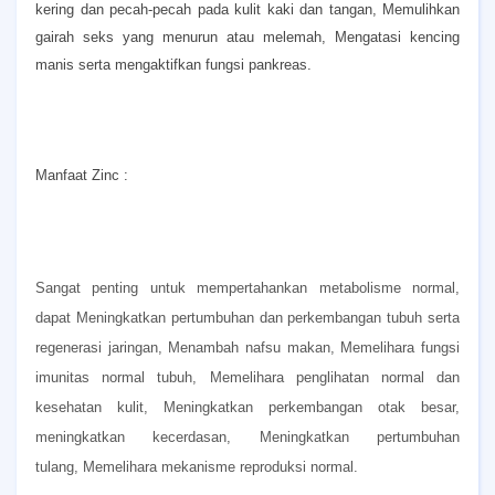
kering dan pecah-pecah pada kulit kaki dan tangan,
Memulihkan
gairah seks yang menurun atau melemah,
Mengatasi kencing
manis serta mengaktifkan fungsi pankreas.
Manfaat Zinc :
Sangat penting untuk mempertahankan metabolisme normal,
dapat
Meningkatkan pertumbuhan dan perkembangan tubuh serta
regenerasi jaringan,
Menambah nafsu makan,
Memelihara fungsi
imunitas normal tubuh,
Memelihara penglihatan normal dan
kesehatan kulit,
Meningkatkan perkembangan otak besar,
meningkatkan kecerdasan,
Meningkatkan pertumbuhan
tulang,
Memelihara mekanisme reproduksi normal.