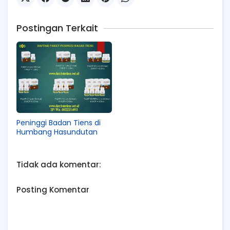
Postingan Terkait
Peninggi Badan Tiens di
Humbang Hasundutan
Tidak ada komentar:
Posting Komentar