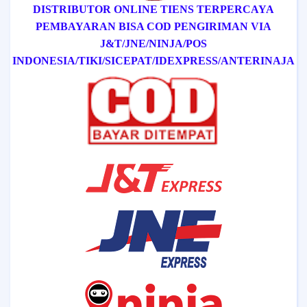
DISTRIBUTOR ONLINE TIENS TERPERCAYA
PEMBAYARAN BISA COD
PENGIRIMAN VIA
J&T/
JNE/
NINJA/
POS
INDONESIA/
TIKI/
SICEPAT
/IDEXPRESS
/ANTERINAJA