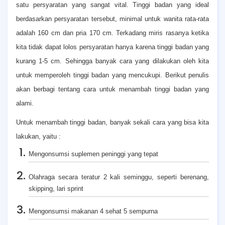
satu persyaratan yang sangat vital. Tinggi badan yang ideal
berdasarkan persyaratan tersebut, minimal untuk wanita rata-rata
adalah 160 cm dan pria 170 cm. Terkadang miris rasanya ketika
kita tidak dapat lolos persyaratan hanya karena tinggi badan yang
kurang 1-5 cm. Sehingga banyak cara yang dilakukan oleh kita
untuk memperoleh tinggi badan yang mencukupi. Berikut penulis
akan berbagi tentang cara untuk menambah tinggi badan yang
alami.
Untuk menambah tinggi badan, banyak sekali cara yang bisa kita
lakukan, yaitu :
Mengonsumsi suplemen peninggi yang tepat
Olahraga secara teratur 2 kali seminggu, seperti berenang,
skipping, lari sprint
Mengonsumsi makanan 4 sehat 5 sempurna