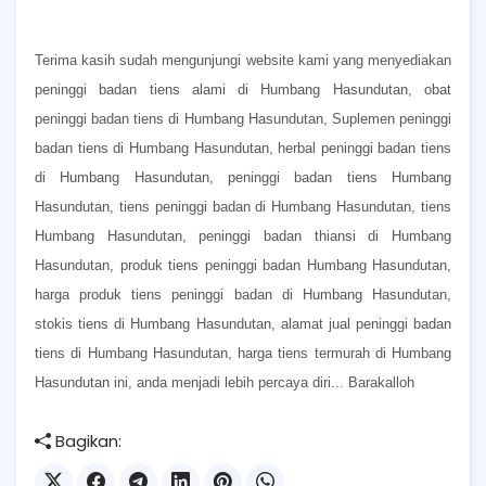
Terima kasih sudah mengunjungi website kami yang menyediakan
peninggi badan tiens alami di Humbang Hasundutan, obat
peninggi badan tiens di Humbang Hasundutan, Suplemen peninggi
badan tiens di Humbang Hasundutan, herbal peninggi badan tiens
di Humbang Hasundutan, peninggi badan tiens Humbang
Hasundutan, tiens peninggi badan di Humbang Hasundutan, tiens
Humbang Hasundutan, peninggi badan thiansi di Humbang
Hasundutan, produk tiens peninggi badan Humbang Hasundutan,
harga produk tiens peninggi badan di Humbang Hasundutan,
stokis tiens di Humbang Hasundutan, alamat jual peninggi badan
tiens di Humbang Hasundutan, harga tiens termurah di Humbang
Hasundutan ini, anda menjadi lebih percaya diri... Barakalloh
Bagikan: