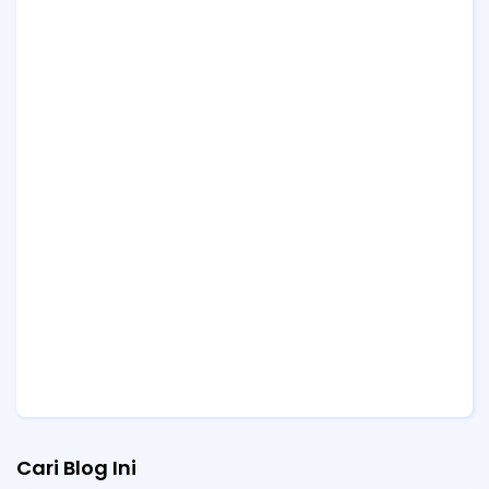
Cari Blog Ini