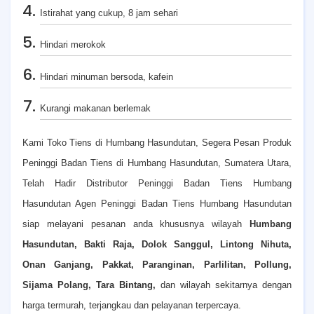
Istirahat yang cukup, 8 jam sehari
Hindari merokok
Hindari minuman bersoda, kafein
Kurangi makanan berlemak
Kami Toko Tiens di Humbang Hasundutan, Segera Pesan Produk
Peninggi Badan Tiens di Humbang Hasundutan, Sumatera Utara,
Telah Hadir Distributor Peninggi Badan Tiens Humbang
Hasundutan Agen Peninggi Badan Tiens Humbang Hasundutan
siap melayani pesanan anda khususnya wilayah
Humbang
Hasundutan, Bakti Raja, Dolok Sanggul, Lintong Nihuta,
Onan Ganjang, Pakkat, Paranginan, Parlilitan, Pollung,
Sijama Polang, Tara Bintang,
dan wilayah sekitarnya dengan
harga termurah, terjangkau dan pelayanan terpercaya.