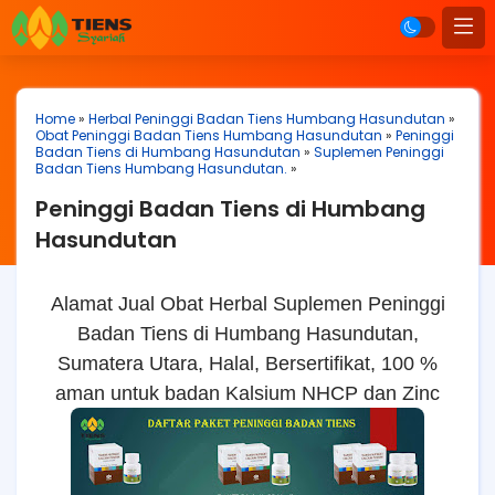
Home
»
Herbal Peninggi Badan Tiens Humbang Hasundutan
»
Obat Peninggi Badan Tiens Humbang Hasundutan
»
Peninggi
Badan Tiens di Humbang Hasundutan
»
Suplemen Peninggi
Badan Tiens Humbang Hasundutan.
»
Peninggi Badan Tiens di Humbang
Hasundutan
Alamat Jual Obat Herbal Suplemen Peninggi
Badan Tiens di Humbang Hasundutan,
Sumatera Utara, Halal, Bersertifikat, 100 %
aman untuk badan Kalsium NHCP dan Zinc