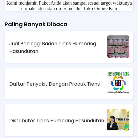
Kami menjamin Paket Anda akan sampai sesuai target waktunya
Terimakasih sudah order melalui Toko Online Kami
Paling Banyak Dibaca
Jual Peninggi Badan Tiens Humbang
Hasundutan
Daftar Penyakit Dengan Produk Tiens
Distributor Tiens Humbang Hasundutan