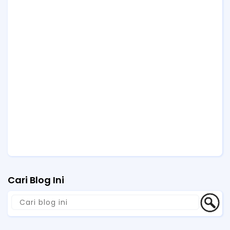
Cari Blog Ini