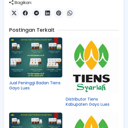
Bagikan:
Postingan Terkait
Jual Peninggi Badan Tiens
Gayo Lues
Distributor Tiens
Kabupaten Gayo Lues