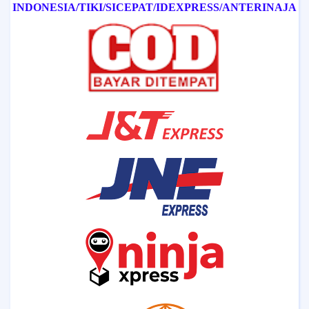
INDONESIA/
TIKI/
SICEPAT
/IDEXPRESS
/ANTERINAJA