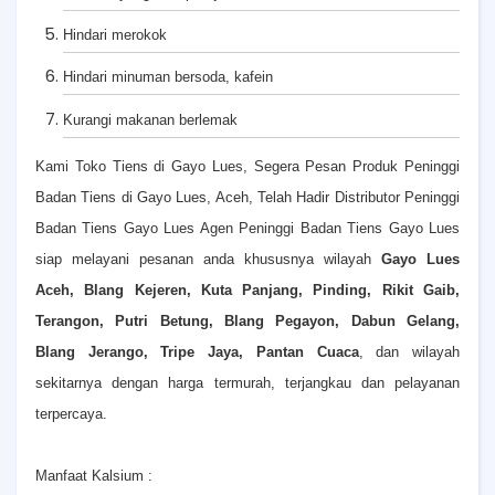
Hindari merokok
Hindari minuman bersoda, kafein
Kurangi makanan berlemak
Kami Toko Tiens di Gayo Lues, Segera Pesan Produk Peninggi
Badan Tiens di Gayo Lues, Aceh, Telah Hadir Distributor Peninggi
Badan Tiens Gayo Lues Agen Peninggi Badan Tiens Gayo Lues
siap melayani pesanan anda khususnya wilayah
Gayo Lues
Aceh, Blang Kejeren, Kuta Panjang, Pinding, Rikit Gaib,
Terangon, Putri Betung, Blang Pegayon, Dabun Gelang,
Blang Jerango, Tripe Jaya, Pantan Cuaca
,
dan wilayah
sekitarnya dengan harga termurah, terjangkau dan pelayanan
terpercaya.
Manfaat Kalsium :