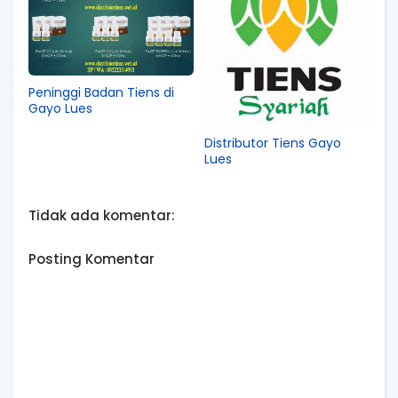
Peninggi Badan Tiens di
Gayo Lues
Distributor Tiens Gayo
Lues
Tidak ada komentar:
Posting Komentar