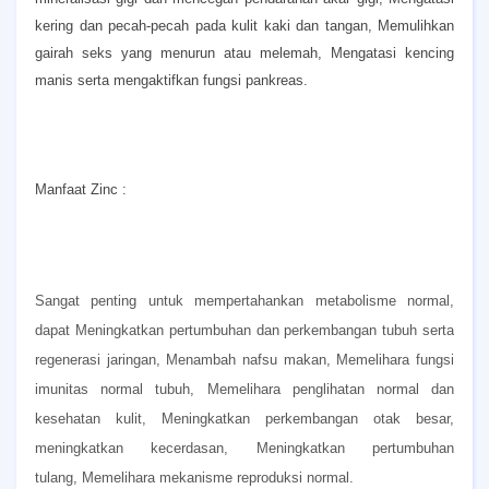
kering dan pecah-pecah pada kulit kaki dan tangan,
Memulihkan
gairah seks yang menurun atau melemah,
Mengatasi kencing
manis serta mengaktifkan fungsi pankreas.
Manfaat Zinc :
Sangat penting untuk mempertahankan metabolisme normal,
dapat
Meningkatkan pertumbuhan dan perkembangan tubuh serta
regenerasi jaringan,
Menambah nafsu makan,
Memelihara fungsi
imunitas normal tubuh,
Memelihara penglihatan normal dan
kesehatan kulit,
Meningkatkan perkembangan otak besar,
meningkatkan kecerdasan,
Meningkatkan pertumbuhan
tulang,
Memelihara mekanisme reproduksi normal.