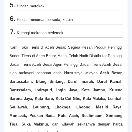
Hindari merokok
Hindari minuman bersoda, kafein
Kurangi makanan berlemak
Kami Toko Tiens di Aceh Besar, Segera Pesan Produk Peninggi
Badan Tiens di Aceh Besar, Aceh, Telah Hadir Distributor Peninggi
Badan Tiens Aceh Besar Agen Peninggi Badan Tiens Aceh Besar
siap melayani pesanan anda khususnya wilayah
Aceh Besar,
Baitussalam, Blang Bintang, Darul Imarah, Darul Kamal,
Darussalam, Indrapuri, Ingin Jaya, Kota Jantho, Krueng
Barona Jaya, Kuta Baro, Kuta Cot Glie, Kuta Malaka, Lembah
Seulawah, Leupung, Lhoknga, Lhoong, Mesjid Raya,
Montasik, Peukan Bada, Pulo Aceh, Seulimeum, Simpang
Tiga, Suka Makmur,
dan wilayah sekitarnya dengan harga