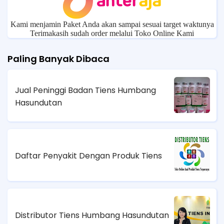
Kami menjamin Paket Anda akan sampai sesuai target waktunya
Terimakasih sudah order melalui Toko Online Kami
Paling Banyak Dibaca
Jual Peninggi Badan Tiens Humbang
Hasundutan
Daftar Penyakit Dengan Produk Tiens
Distributor Tiens Humbang Hasundutan