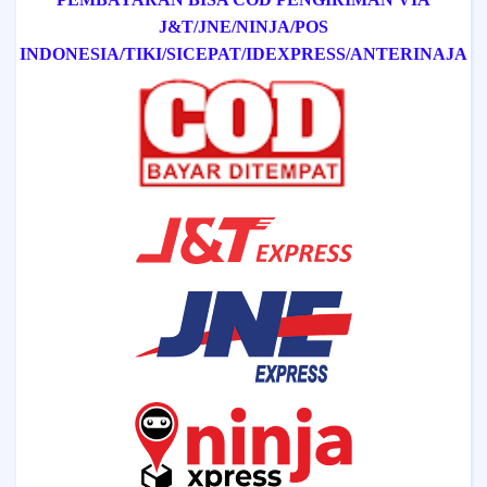
J&T/
JNE/
NINJA/
POS
INDONESIA/
TIKI/
SICEPAT
/IDEXPRESS
/ANTERINAJA