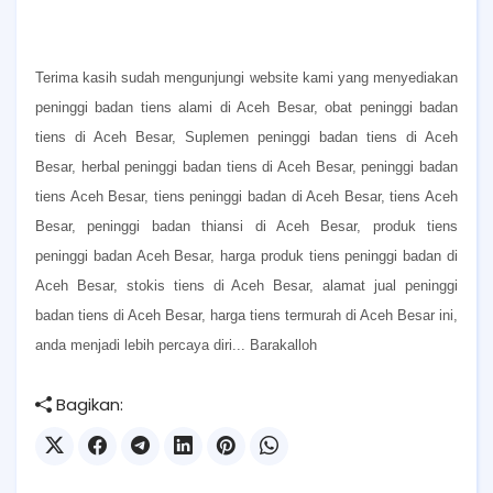
Terima kasih sudah mengunjungi website kami yang menyediakan
peninggi badan tiens alami di Aceh Besar, obat peninggi badan
tiens di Aceh Besar, Suplemen peninggi badan tiens di Aceh
Besar, herbal peninggi badan tiens di Aceh Besar, peninggi badan
tiens Aceh Besar, tiens peninggi badan di Aceh Besar, tiens Aceh
Besar, peninggi badan thiansi di Aceh Besar, produk tiens
peninggi badan Aceh Besar, harga produk tiens peninggi badan di
Aceh Besar, stokis tiens di Aceh Besar, alamat jual peninggi
badan tiens di Aceh Besar, harga tiens termurah di Aceh Besar ini,
anda menjadi lebih percaya diri... Barakalloh
Bagikan: