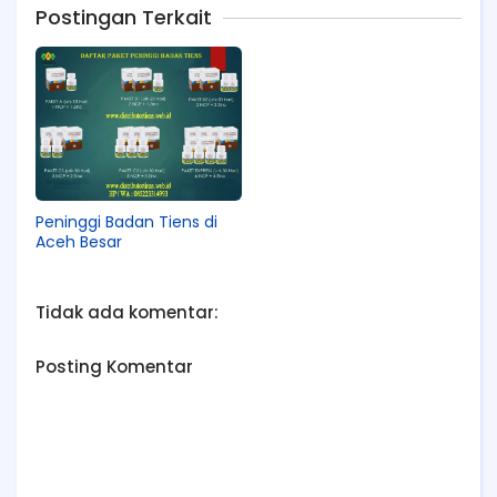
Postingan Terkait
Peninggi Badan Tiens di
Aceh Besar
Tidak ada komentar:
Posting Komentar