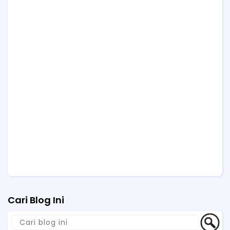
Cari Blog Ini