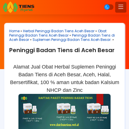
Home
»
Herbal Peninggi Badan Tiens Aceh Besar
»
Obat
Peninggi Badan Tiens Aceh Besar
»
Peninggi Badan Tiens di
Aceh Besar
»
Suplemen Peninggi Badan Tiens Aceh Besar.
»
Peninggi Badan Tiens di Aceh Besar
Alamat Jual Obat Herbal Suplemen Peninggi
Badan Tiens di Aceh Besar, Aceh, Halal,
Bersertifikat, 100 % aman untuk badan Kalsium
NHCP dan Zinc