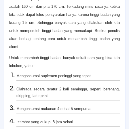
adalah 160 cm dan pria 170 cm. Terkadang miris rasanya ketika
kita tidak dapat lolos persyaratan hanya karena tinggi badan yang
kurang 1-5 cm. Sehingga banyak cara yang dilakukan oleh kita
untuk memperoleh tinggi badan yang mencukupi. Berikut penulis
akan berbagi tentang cara untuk menambah tinggi badan yang
alami.
Untuk menambah tinggi badan, banyak sekali cara yang bisa kita
lakukan, yaitu :
Mengonsumsi suplemen peninggi yang tepat
Olahraga secara teratur 2 kali seminggu, seperti berenang,
skipping, lari sprint
Mengonsumsi makanan 4 sehat 5 sempurna
Istirahat yang cukup, 8 jam sehari