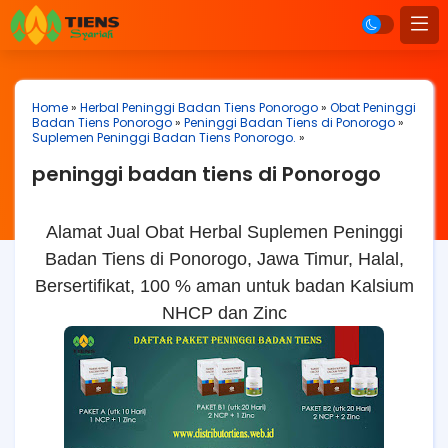
Home
»
Herbal Peninggi Badan Tiens Ponorogo
»
Obat Peninggi
Badan Tiens Ponorogo
»
Peninggi Badan Tiens di Ponorogo
»
Suplemen Peninggi Badan Tiens Ponorogo.
»
peninggi badan tiens di Ponorogo
Alamat Jual Obat Herbal Suplemen Peninggi
Badan Tiens di Ponorogo, Jawa Timur, Halal,
Bersertifikat, 100 % aman untuk badan Kalsium
NHCP dan Zinc