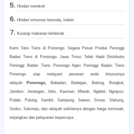
Hindari merokok
Hindari minuman bersoda, kafein
Kurangi makanan berlemak
Kami Toko Tiens di Ponorogo, Segera Pesan Produk Peninggi
Badan Tiens di Ponorogo, Jawa Timur, Telah Hadir Distributor
Peninggi Badan Tiens Ponorogo Agen Peninggi Badan Tiens
Ponorogo siap melayani pesanan anda khususnya
wilayah
Ponorogo,
Babadan, Badegan, Balong, Bungkal,
Jambon, Jenangan, Jetis, Kauman, Mlarak, Ngebel, Ngrayun,
Pudak, Pulung, Sambit, Sampung, Sawoo, Siman, Slahung,
Sooko, Sukorejo
,
dan wilayah sekitarnya dengan harga termurah,
terjangkau dan pelayanan terpercaya.