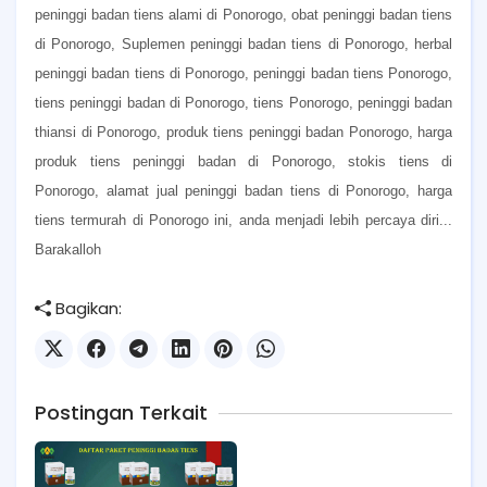
peninggi badan tiens alami di Ponorogo, obat peninggi badan tiens
di Ponorogo, Suplemen peninggi badan tiens di Ponorogo, herbal
peninggi badan tiens di Ponorogo, peninggi badan tiens Ponorogo,
tiens peninggi badan di Ponorogo, tiens Ponorogo, peninggi badan
thiansi di Ponorogo, produk tiens peninggi badan Ponorogo, harga
produk tiens peninggi badan di Ponorogo, stokis tiens di
Ponorogo, alamat jual peninggi badan tiens di Ponorogo, harga
tiens termurah di Ponorogo ini, anda menjadi lebih percaya diri...
Barakalloh
Bagikan:
Postingan Terkait