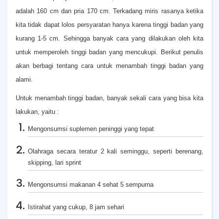
adalah 160 cm dan pria 170 cm. Terkadang miris rasanya ketika
kita tidak dapat lolos persyaratan hanya karena tinggi badan yang
kurang 1-5 cm. Sehingga banyak cara yang dilakukan oleh kita
untuk memperoleh tinggi badan yang mencukupi. Berikut penulis
akan berbagi tentang cara untuk menambah tinggi badan yang
alami.
Untuk menambah tinggi badan, banyak sekali cara yang bisa kita
lakukan, yaitu :
Mengonsumsi suplemen peninggi yang tepat
Olahraga secara teratur 2 kali seminggu, seperti berenang,
skipping, lari sprint
Mengonsumsi makanan 4 sehat 5 sempurna
Istirahat yang cukup, 8 jam sehari