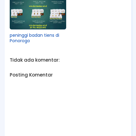
peninggi badan tiens di
Ponorogo
Tidak ada komentar:
Posting Komentar