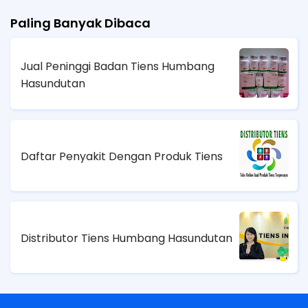
Paling Banyak Dibaca
Jual Peninggi Badan Tiens Humbang
Hasundutan
Daftar Penyakit Dengan Produk Tiens
Distributor Tiens Humbang Hasundutan