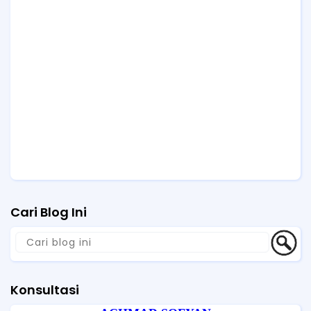
Cari Blog Ini
Konsultasi