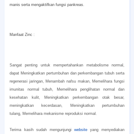
manis serta mengaktifkan fungsi pankreas.
Manfaat Zinc :
Sangat penting untuk mempertahankan metabolisme normal,
dapat
Meningkatkan pertumbuhan dan perkembangan tubuh serta
regenerasi jaringan,
Menambah nafsu makan,
Memelihara fungsi
imunitas normal tubuh,
Memelihara penglihatan normal dan
kesehatan kulit,
Meningkatkan perkembangan otak besar,
meningkatkan kecerdasan,
Meningkatkan pertumbuhan
tulang,
Memelihara mekanisme reproduksi normal.
Terima kasih sudah mengunjungi
website
yang menyediakan