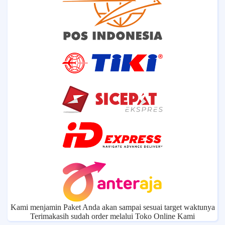
Kami menjamin Paket Anda akan sampai sesuai target waktunya
Terimakasih sudah order melalui Toko Online Kami