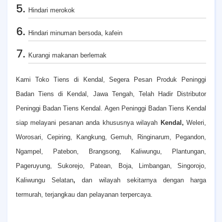
Hindari merokok
Hindari minuman bersoda, kafein
Kurangi makanan berlemak
Kami Toko Tiens di Kendal, Segera Pesan Produk Peninggi
Badan Tiens di Kendal, Jawa Tengah, Telah Hadir Distributor
Peninggi Badan Tiens Kendal. Agen Peninggi Badan Tiens Kendal
siap melayani pesanan anda khususnya wilayah
Kendal,
Weleri,
Worosari, Cepiring, Kangkung, Gemuh, Ringinarum, Pegandon,
Ngampel, Patebon, Brangsong, Kaliwungu, Plantungan,
Pageruyung, Sukorejo, Patean, Boja, Limbangan, Singorojo,
Kaliwungu Selatan
,
dan wilayah sekitarnya dengan harga
termurah, terjangkau dan pelayanan terpercaya.