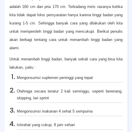
adalah 160 cm dan pria 170 cm. Terkadang miris rasanya ketika
kita tidak dapat lolos persyaratan hanya karena tinggi badan yang
kurang 1-5 cm. Sehingga banyak cara yang dilakukan oleh kita
untuk memperoleh tinggi badan yang mencukupi. Berikut penulis
akan berbagi tentang cara untuk menambah tinggi badan yang
alami.
Untuk menambah tinggi badan, banyak sekali cara yang bisa kita
lakukan, yaitu :
Mengonsumsi suplemen peninggi yang tepat
Olahraga secara teratur 2 kali seminggu, seperti berenang,
skipping, lari sprint
Mengonsumsi makanan 4 sehat 5 sempurna
Istirahat yang cukup, 8 jam sehari