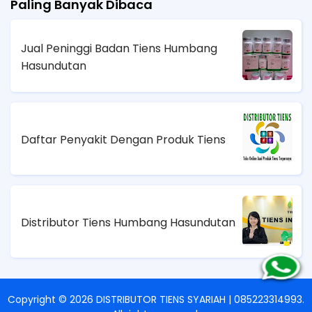
Paling Banyak Dibaca
Jual Peninggi Badan Tiens Humbang
Hasundutan
Daftar Penyakit Dengan Produk Tiens
Distributor Tiens Humbang Hasundutan
Copyright ©
2026
DISTRIBUTOR TIENS SYARIAH | 085223314993
.