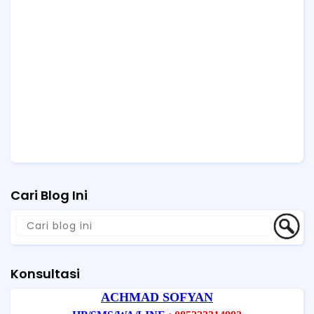
Cari Blog Ini
Konsultasi
ACHMAD SOFYAN