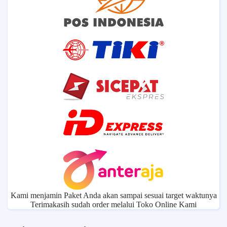
Kami menjamin Paket Anda akan sampai sesuai target waktunya
Terimakasih sudah order melalui Toko Online Kami