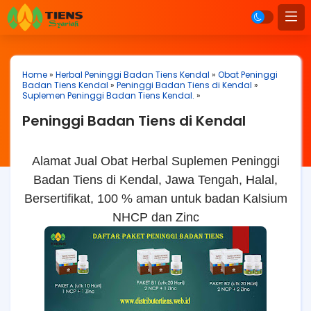
Home
»
Herbal Peninggi Badan Tiens Kendal
»
Obat Peninggi
Badan Tiens Kendal
»
Peninggi Badan Tiens di Kendal
»
Suplemen Peninggi Badan Tiens Kendal.
»
Peninggi Badan Tiens di Kendal
Alamat Jual Obat Herbal Suplemen Peninggi
Badan Tiens di Kendal, Jawa Tengah, Halal,
Bersertifikat, 100 % aman untuk badan Kalsium
NHCP dan Zinc