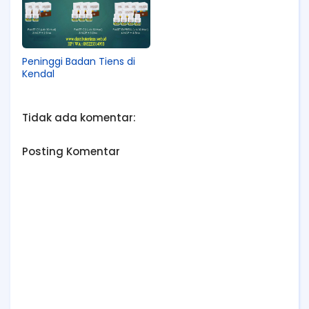
Peninggi Badan Tiens di
Kendal
Tidak ada komentar:
Posting Komentar