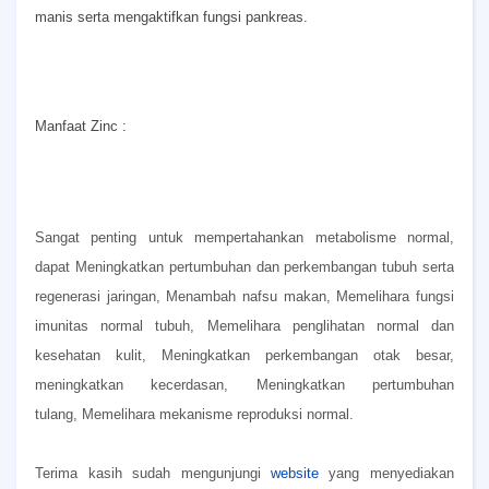
manis serta mengaktifkan fungsi pankreas.
Manfaat Zinc :
Sangat penting untuk mempertahankan metabolisme normal,
dapat
Meningkatkan pertumbuhan dan perkembangan tubuh serta
regenerasi jaringan,
Menambah nafsu makan,
Memelihara fungsi
imunitas normal tubuh,
Memelihara penglihatan normal dan
kesehatan kulit,
Meningkatkan perkembangan otak besar,
meningkatkan kecerdasan,
Meningkatkan pertumbuhan
tulang,
Memelihara mekanisme reproduksi normal.
Terima kasih sudah mengunjungi
website
yang menyediakan