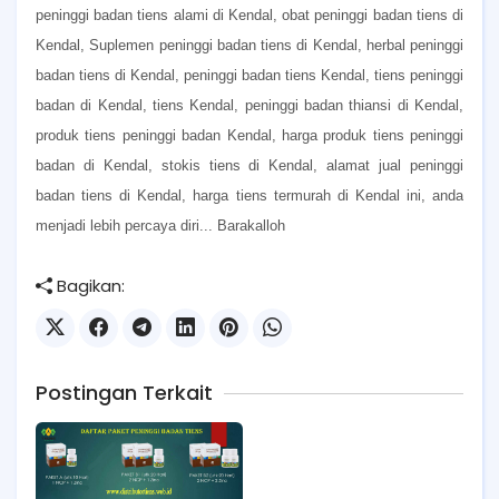
peninggi badan tiens alami di Kendal, obat peninggi badan tiens di
Kendal, Suplemen peninggi badan tiens di Kendal, herbal peninggi
badan tiens di Kendal, peninggi badan tiens Kendal, tiens peninggi
badan di Kendal, tiens Kendal, peninggi badan thiansi di Kendal,
produk tiens peninggi badan Kendal, harga produk tiens peninggi
badan di Kendal, stokis tiens di Kendal, alamat jual peninggi
badan tiens di Kendal, harga tiens termurah di Kendal ini, anda
menjadi lebih percaya diri... Barakalloh
Bagikan:
Postingan Terkait