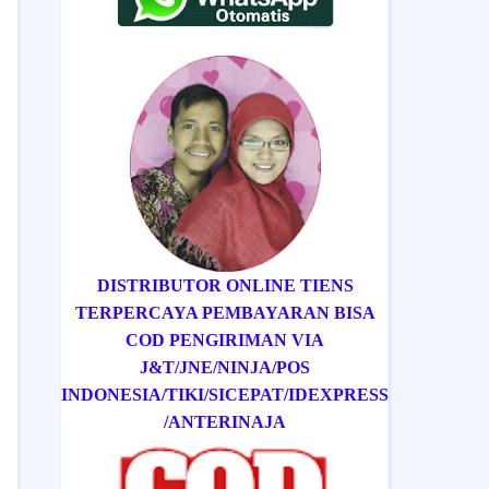
DISTRIBUTOR ONLINE TIENS
TERPERCAYA PEMBAYARAN BISA
COD
PENGIRIMAN VIA
J&T/
JNE/
NINJA/
POS
INDONESIA/
TIKI/
SICEPAT
/IDEXPRESS
/ANTERINAJA