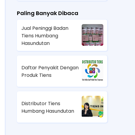
Paling Banyak Dibaca
Jual Peninggi Badan
Tiens Humbang
Hasundutan
Daftar Penyakit Dengan
Produk Tiens
Distributor Tiens
Humbang Hasundutan