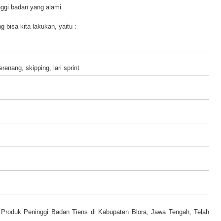
nggi badan yang alami.
bisa kita lakukan, yaitu :
renang, skipping, lari sprint
Produk Peninggi Badan Tiens di Kabupaten Blora, Jawa Tengah, Telah