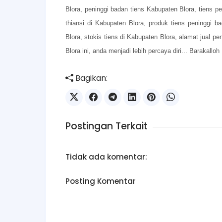
Blora, peninggi badan tiens Kabupaten Blora, tiens p
thiansi di Kabupaten Blora, produk tiens peninggi 
Blora, stokis tiens di Kabupaten Blora, alamat jual p
Blora ini, anda menjadi lebih percaya diri... Barakalloh
Bagikan:
Postingan Terkait
Tidak ada komentar:
Posting Komentar