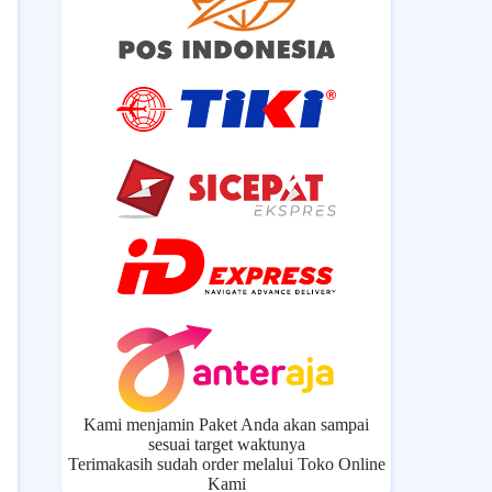
Kami menjamin Paket Anda akan sampai
sesuai target waktunya
Terimakasih sudah order melalui Toko Online
Kami