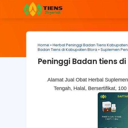
Home
»
Herbal Peninggi Badan Tiens Kabupaten
Badan Tiens di Kabupaten Blora
»
Suplemen Peni
Peninggi Badan tiens d
Alamat Jual Obat Herbal Suplemen
Tengah, Halal, Bersertifikat, 