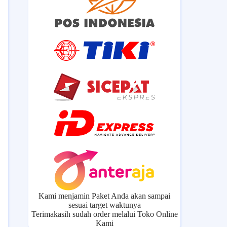
Kami menjamin Paket Anda akan sampai
sesuai target waktunya
Terimakasih sudah order melalui Toko Online
Kami