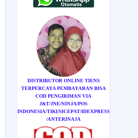
DISTRIBUTOR ONLINE TIENS
TERPERCAYA PEMBAYARAN BISA
COD
PENGIRIMAN VIA
J&T/
JNE/
NINJA/
POS
INDONESIA/
TIKI/
SICEPAT
/IDEXPRESS
/ANTERINAJA