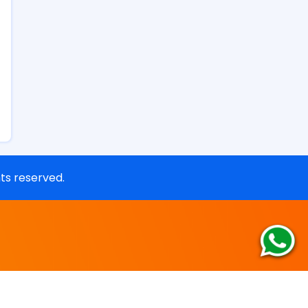
ghts reserved.