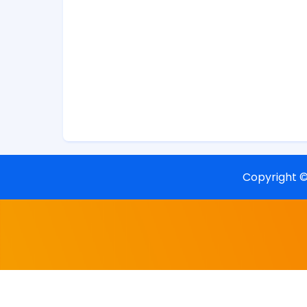
Copyright 