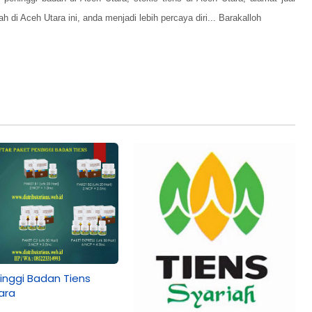
ah di Aceh Utara ini,
anda menjadi lebih percaya diri... Barakalloh
inggi Badan Tiens
ara