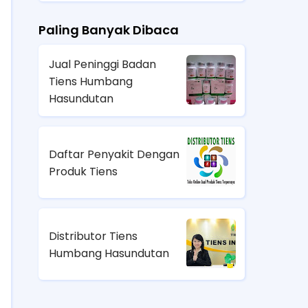
Paling Banyak Dibaca
Jual Peninggi Badan
Tiens Humbang
Hasundutan
Daftar Penyakit Dengan
Produk Tiens
Distributor Tiens
Humbang Hasundutan