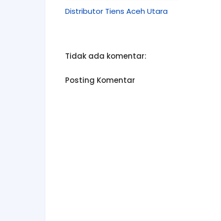
Distributor Tiens Aceh Utara
Tidak ada komentar:
Posting Komentar