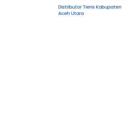
Distributor Tiens Kabupaten
Aceh Utara