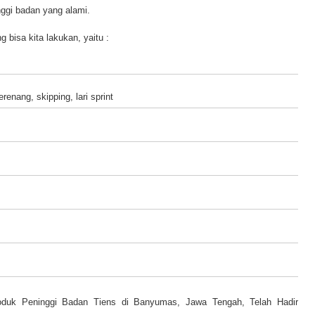
nggi badan yang alami.
bisa kita lakukan, yaitu :
renang, skipping, lari sprint
duk Peninggi Badan Tiens di Banyumas, Jawa Tengah, Telah Hadir