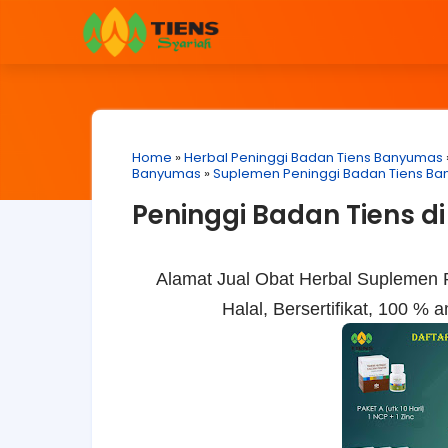
Home
»
Herbal Peninggi Badan Tiens Banyumas
Banyumas
»
Suplemen Peninggi Badan Tiens Ba
Peninggi Badan Tiens 
Alamat Jual Obat Herbal Suplemen 
Halal, Bersertifikat, 100 