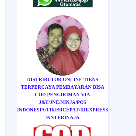
DISTRIBUTOR ONLINE TIENS
TERPERCAYA PEMBAYARAN BISA
COD
PENGIRIMAN VIA
J&T/
JNE/
NINJA/
POS
INDONESIA/
TIKI/
SICEPAT
/IDEXPRESS
/ANTERINAJA