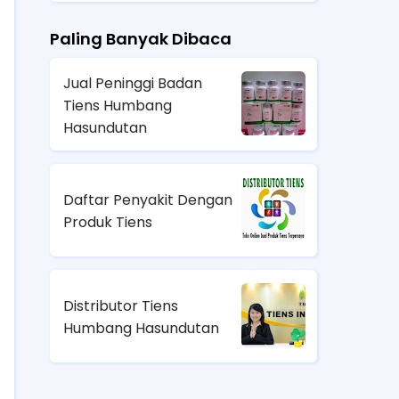
Paling Banyak Dibaca
Jual Peninggi Badan
Tiens Humbang
Hasundutan
Daftar Penyakit Dengan
Produk Tiens
Distributor Tiens
Humbang Hasundutan