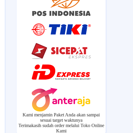
Kami menjamin Paket Anda akan sampai
sesuai target waktunya
Terimakasih sudah order melalui Toko Online
Kami