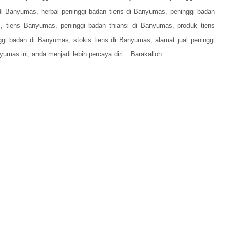
di Banyumas, herbal peninggi badan tiens di Banyumas, peninggi badan
, tiens Banyumas, peninggi badan thiansi di Banyumas, produk tiens
gi badan di Banyumas, stokis tiens di Banyumas, alamat jual peninggi
umas ini, anda menjadi lebih percaya diri... Barakalloh