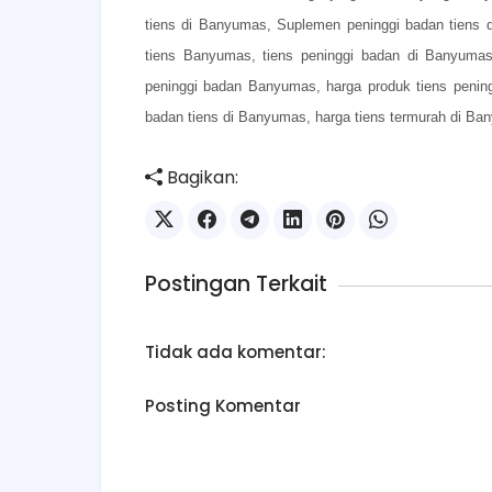
tiens di Banyumas, Suplemen peninggi badan tiens 
tiens Banyumas, tiens peninggi badan di Banyumas
peninggi badan Banyumas, harga produk tiens pening
badan tiens di Banyumas, harga tiens termurah di Bany
Bagikan:
Postingan Terkait
Tidak ada komentar:
Posting Komentar