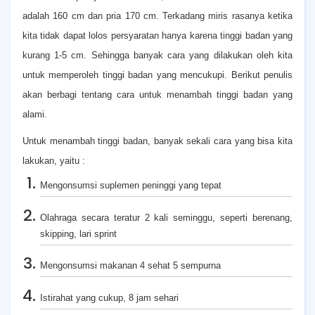
adalah 160 cm dan pria 170 cm. Terkadang miris rasanya ketika
kita tidak dapat lolos persyaratan hanya karena tinggi badan yang
kurang 1-5 cm. Sehingga banyak cara yang dilakukan oleh kita
untuk memperoleh tinggi badan yang mencukupi. Berikut penulis
akan berbagi tentang cara untuk menambah tinggi badan yang
alami.
Untuk menambah tinggi badan, banyak sekali cara yang bisa kita
lakukan, yaitu :
Mengonsumsi suplemen peninggi yang tepat
Olahraga secara teratur 2 kali seminggu, seperti berenang,
skipping, lari sprint
Mengonsumsi makanan 4 sehat 5 sempurna
Istirahat yang cukup, 8 jam sehari