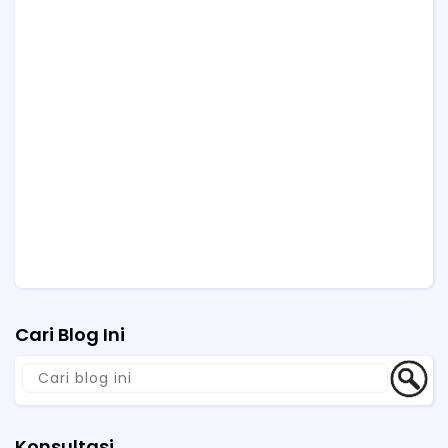
Cari Blog Ini
Konsultasi