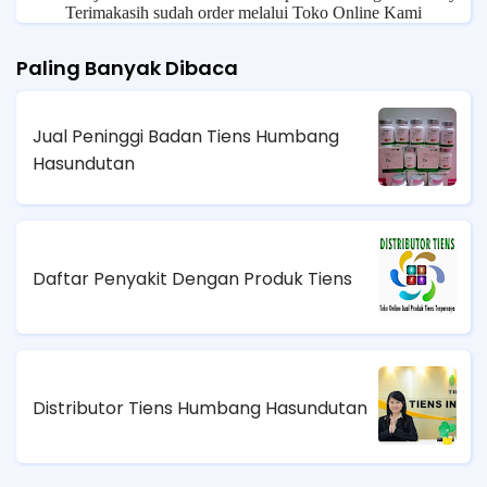
Terimakasih sudah order melalui Toko Online Kami
Paling Banyak Dibaca
Jual Peninggi Badan Tiens Humbang
Hasundutan
Daftar Penyakit Dengan Produk Tiens
Distributor Tiens Humbang Hasundutan