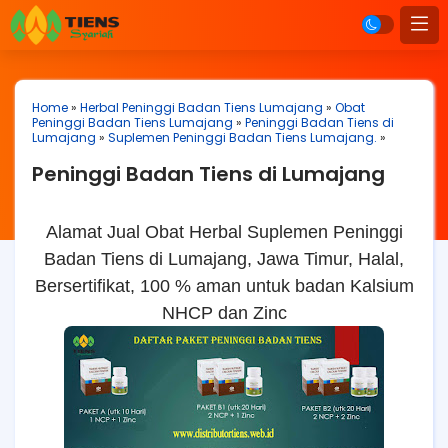
Home
»
Herbal Peninggi Badan Tiens Lumajang
»
Obat
Peninggi Badan Tiens Lumajang
»
Peninggi Badan Tiens di
Lumajang
»
Suplemen Peninggi Badan Tiens Lumajang.
»
Peninggi Badan Tiens di Lumajang
Alamat Jual Obat Herbal Suplemen Peninggi
Badan Tiens di Lumajang, Jawa Timur, Halal,
Bersertifikat, 100 % aman untuk badan Kalsium
NHCP dan Zinc