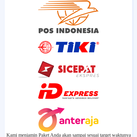
Kami menjamin Paket Anda akan sampai sesuai target waktunya