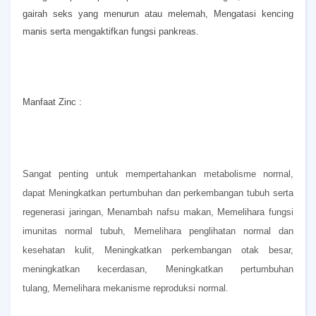
gairah seks yang menurun atau melemah,
Mengatasi kencing
manis serta mengaktifkan fungsi pankreas.
Manfaat Zinc :
Sangat penting untuk mempertahankan metabolisme normal,
dapat
Meningkatkan pertumbuhan dan perkembangan tubuh serta
regenerasi jaringan,
Menambah nafsu makan,
Memelihara fungsi
imunitas normal tubuh,
Memelihara penglihatan normal dan
kesehatan kulit,
Meningkatkan perkembangan otak besar,
meningkatkan kecerdasan,
Meningkatkan pertumbuhan
tulang,
Memelihara mekanisme reproduksi normal.