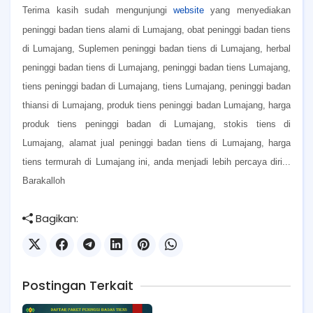
Terima kasih sudah mengunjungi
website
yang menyediakan
peninggi badan tiens alami di Lumajang, obat peninggi badan tiens
di Lumajang, Suplemen peninggi badan tiens di Lumajang, herbal
peninggi badan tiens di Lumajang, peninggi badan tiens Lumajang,
tiens peninggi badan di Lumajang, tiens Lumajang, peninggi badan
thiansi di Lumajang, produk tiens peninggi badan Lumajang, harga
produk tiens peninggi badan di Lumajang, stokis tiens di
Lumajang, alamat jual peninggi badan tiens di Lumajang, harga
tiens termurah di Lumajang ini, anda menjadi lebih percaya diri...
Barakalloh
Bagikan:
Postingan Terkait