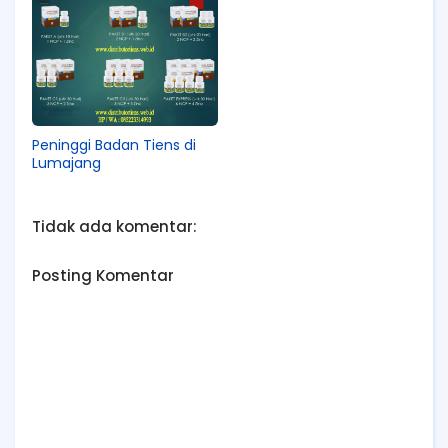
Peninggi Badan Tiens di
Lumajang
Tidak ada komentar:
Posting Komentar